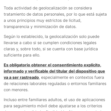
Toda actividad de geolocalización se considera
tratamiento de datos personales, por lo que está sujeta
a unos principios muy estrictos de licitud,
transparencia y minimización de datos.
Según lo establecido, la geolocalización solo puede
llevarse a cabo si se cumplen condiciones legales
claras y, sobre todo, si se cuenta con base jurídica
suficiente para ello.
Es obligatorio obtener el consentimiento explícito,
informado y verificable del titular del dispositivo que
va a ser rastreado
, especialmente en contextos fuera
de relaciones laborales reguladas o entornos familiares
con menores.
Incluso entre familiares adultos, el uso de aplicaciones
para seguimiento móvil debe ajustarse a los criterios