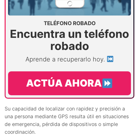
TELÉFONO ROBADO
Encuentra un teléfono
robado
Aprende a recuperarlo hoy.
ACTÚA AHORA
Su capacidad de localizar con rapidez y precisión a
una persona mediante GPS resulta útil en situaciones
de emergencia, pérdida de dispositivos o simple
coordinación.