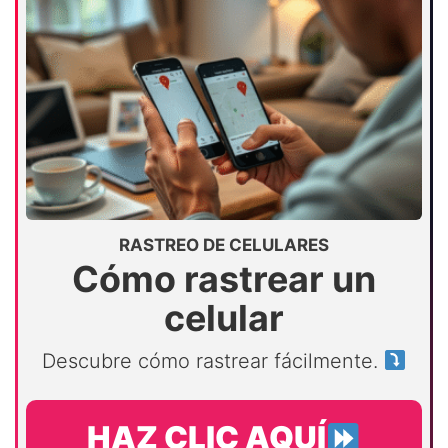
RASTREO DE CELULARES
Cómo rastrear un
celular
Descubre cómo rastrear fácilmente.
HAZ CLIC AQUÍ