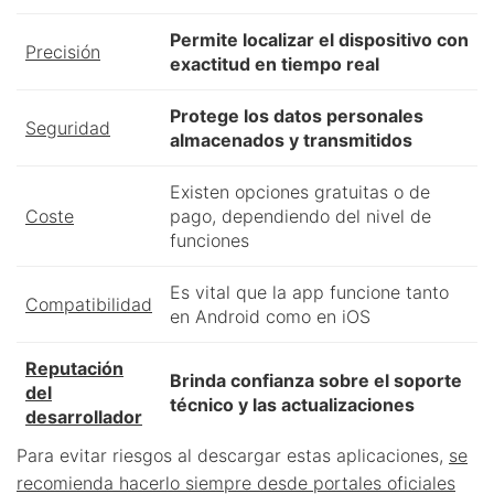
Permite localizar el dispositivo con
Precisión
exactitud en tiempo real
Protege los datos personales
Seguridad
almacenados y transmitidos
Existen opciones gratuitas o de
Coste
pago, dependiendo del nivel de
funciones
Es vital que la app funcione tanto
Compatibilidad
en Android como en iOS
Reputación
Brinda confianza sobre el soporte
del
técnico y las actualizaciones
desarrollador
Para evitar riesgos al descargar estas aplicaciones,
se
recomienda hacerlo siempre desde portales oficiales