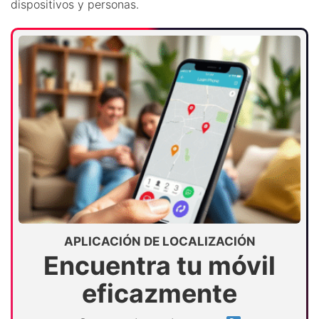
dispositivos y personas.
APLICACIÓN DE LOCALIZACIÓN
Encuentra tu móvil
eficazmente