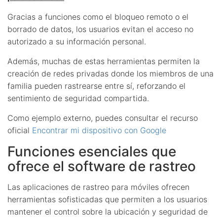
Gracias a funciones como el bloqueo remoto o el
borrado de datos, los usuarios evitan el acceso no
autorizado a su información personal.
Además, muchas de estas herramientas permiten la
creación de redes privadas donde los miembros de una
familia pueden rastrearse entre sí, reforzando el
sentimiento de seguridad compartida.
Como ejemplo externo, puedes consultar el recurso
oficial
Encontrar mi dispositivo con Google
Funciones esenciales que
ofrece el software de rastreo
Las aplicaciones de rastreo para móviles ofrecen
herramientas sofisticadas que permiten a los usuarios
mantener el control sobre la ubicación y seguridad de