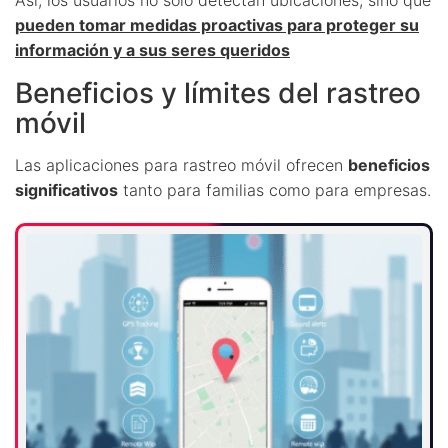
Así, los usuarios no solo detectan ubicaciones, sino que
pueden tomar medidas proactivas para proteger su
información y a sus seres queridos
Beneficios y límites del rastreo
móvil
Las aplicaciones para rastreo móvil ofrecen
beneficios
significativos
tanto para familias como para empresas.