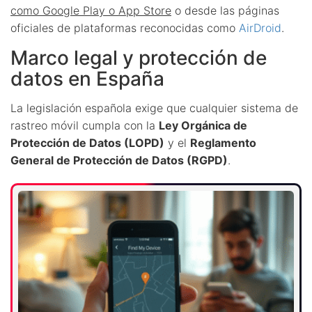
como Google Play o App Store
o desde las páginas
oficiales de plataformas reconocidas como
AirDroid
.
Marco legal y protección de
datos en España
La legislación española exige que cualquier sistema de
rastreo móvil cumpla con la
Ley Orgánica de
Protección de Datos (LOPD)
y el
Reglamento
General de Protección de Datos (RGPD)
.