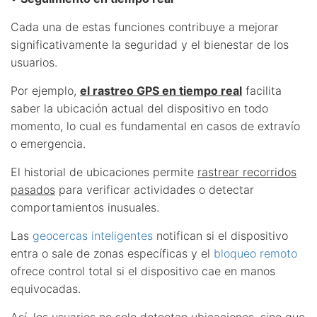
Cada una de estas funciones contribuye a mejorar
significativamente la seguridad y el bienestar de los
usuarios.
Por ejemplo,
el rastreo GPS en tiempo real
facilita
saber la ubicación actual del dispositivo en todo
momento, lo cual es fundamental en casos de extravío
o emergencia.
El historial de ubicaciones permite
rastrear recorridos
pasados
para verificar actividades o detectar
comportamientos inusuales.
Las
geocercas inteligentes
notifican si el dispositivo
entra o sale de zonas específicas y el
bloqueo remoto
ofrece control total si el dispositivo cae en manos
equivocadas.