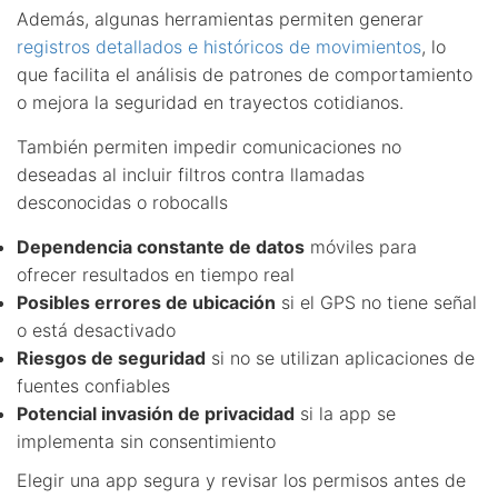
Además, algunas herramientas permiten generar
registros detallados e históricos de movimientos
, lo
que facilita el análisis de patrones de comportamiento
o mejora la seguridad en trayectos cotidianos.
También permiten impedir comunicaciones no
deseadas al incluir filtros contra llamadas
desconocidas o robocalls
Dependencia constante de datos
móviles para
ofrecer resultados en tiempo real
Posibles errores de ubicación
si el GPS no tiene señal
o está desactivado
Riesgos de seguridad
si no se utilizan aplicaciones de
fuentes confiables
Potencial invasión de privacidad
si la app se
implementa sin consentimiento
Elegir una app segura y revisar los permisos antes de