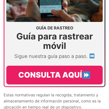
GUÍA DE RASTREO
Guía para rastrear
móvil
Sigue nuestra guía paso a paso.
CONSULTA AQUÍ
Estas normativas regulan la recogida, tratamiento y
almacenamiento de información personal, como es la
ubicación en tiempo real de un dispositivo.