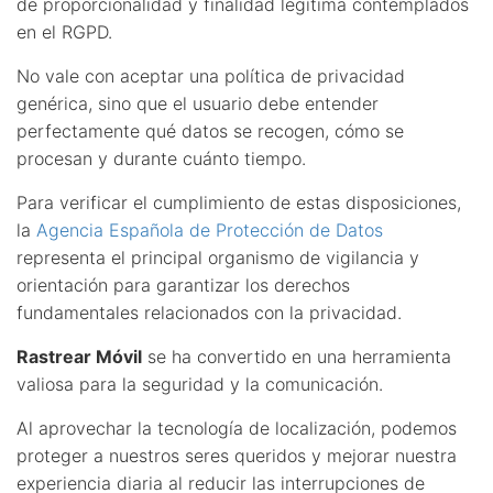
de proporcionalidad y finalidad legítima contemplados
en el RGPD.
No vale con aceptar una política de privacidad
genérica, sino que el usuario debe entender
perfectamente qué datos se recogen, cómo se
procesan y durante cuánto tiempo.
Para verificar el cumplimiento de estas disposiciones,
la
Agencia Española de Protección de Datos
representa el principal organismo de vigilancia y
orientación para garantizar los derechos
fundamentales relacionados con la privacidad.
Rastrear Móvil
se ha convertido en una herramienta
valiosa para la seguridad y la comunicación.
Al aprovechar la tecnología de localización, podemos
proteger a nuestros seres queridos y mejorar nuestra
experiencia diaria al reducir las interrupciones de