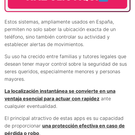
Estos sistemas, ampliamente usados en España,
permiten no solo saber la ubicación exacta de un
teléfono, sino también controlar su actividad y
establecer alertas de movimientos.
Su uso ha crecido entre familias y tutores legales que
desean tener mayor control sobre la seguridad de sus
seres queridos, especialmente menores y personas
mayores.
La localización instantánea se convierte en una
ventaja esencial para actuar con rapidez
ante
cualquier eventualidad.
El principal atractivo de estas apps es su capacidad
de proporcionar
una protección efectiva en caso de
pérdida o robo
.