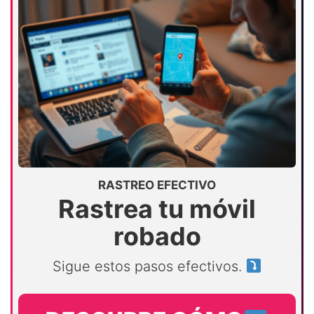
RASTREO EFECTIVO
Rastrea tu móvil
robado
Sigue estos pasos efectivos.