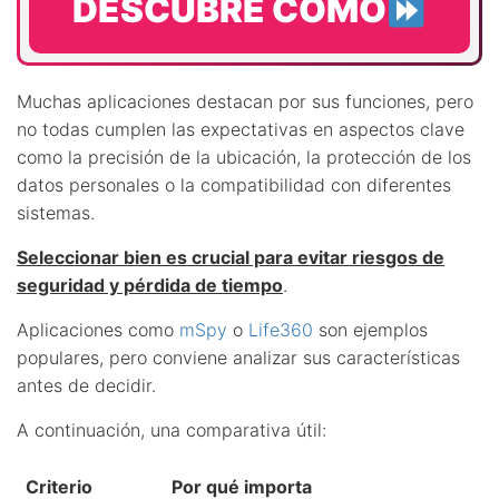
DESCUBRE CÓMO
Muchas aplicaciones destacan por sus funciones, pero
no todas cumplen las expectativas en aspectos clave
como la precisión de la ubicación, la protección de los
datos personales o la compatibilidad con diferentes
sistemas.
Seleccionar bien es crucial para evitar riesgos de
seguridad y pérdida de tiempo
.
Aplicaciones como
mSpy
o
Life360
son ejemplos
populares, pero conviene analizar sus características
antes de decidir.
A continuación, una comparativa útil:
Criterio
Por qué importa