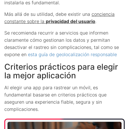
instalarla es fundamental.
Más allá de su utilidad, debe existir una
conciencia
constante sobre la
privacidad del usuario
.
Se recomienda recurrir a servicios que informen
claramente cómo gestionan los datos y permitan
desactivar el rastreo sin complicaciones, tal como se
expone en
esta guía de geolocalización responsable
Criterios prácticos para elegir
la mejor aplicación
Al elegir una app para rastrear un móvil, es
fundamental basarse en criterios prácticos que
aseguren una experiencia fiable, segura y sin
complicaciones.