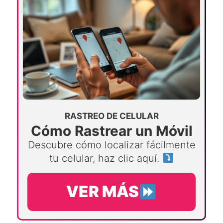
RASTREO DE CELULAR
Cómo Rastrear un Móvil
Descubre cómo localizar fácilmente
tu celular, haz clic aquí.
VER MÁS