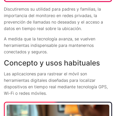
Discutiremos su utilidad para padres y familias, la
importancia del monitoreo en redes privadas, la
prevención de llamadas no deseadas y el acceso a
datos en tiempo real sobre la ubicación.
A medida que la tecnología avanza, se vuelven
herramientas indispensable para mantenernos
conectados y seguros.
Concepto y usos habituales
Las aplicaciones para rastrear el móvil son
herramientas digitales diseñadas para localizar
dispositivos en tiempo real mediante tecnología GPS,
Wi-Fi o redes móviles.