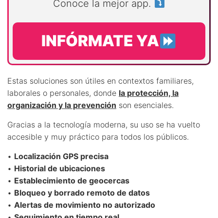
Conoce la mejor app.
INFÓRMATE YA
Estas soluciones son útiles en contextos familiares,
laborales o personales, donde
la protección, la
organización y la prevención
son esenciales.
Gracias a la tecnología moderna, su uso se ha vuelto
accesible y muy práctico para todos los públicos.
•
Localización GPS precisa
•
Historial de ubicaciones
•
Establecimiento de geocercas
•
Bloqueo y borrado remoto de datos
•
Alertas de movimiento no autorizado
•
Seguimiento en tiempo real