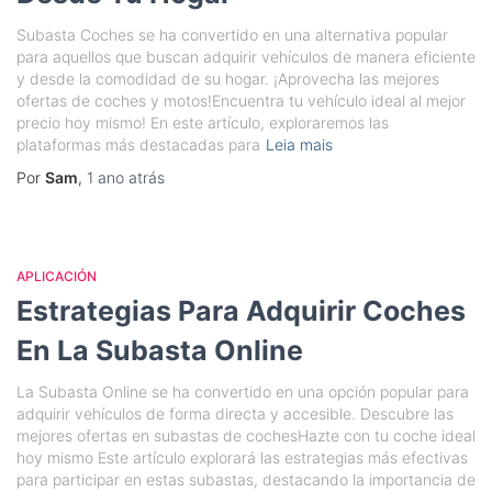
Subasta Coches se ha convertido en una alternativa popular
para aquellos que buscan adquirir vehículos de manera eficiente
y desde la comodidad de su hogar. ¡Aprovecha las mejores
ofertas de coches y motos!Encuentra tu vehículo ideal al mejor
precio hoy mismo! En este artículo, exploraremos las
plataformas más destacadas para
Leia mais
Por
Sam
,
1 ano
atrás
APLICACIÓN
Estrategias Para Adquirir Coches
En La Subasta Online
La Subasta Online se ha convertido en una opción popular para
adquirir vehículos de forma directa y accesible. Descubre las
mejores ofertas en subastas de cochesHazte con tu coche ideal
hoy mismo Este artículo explorará las estrategias más efectivas
para participar en estas subastas, destacando la importancia de