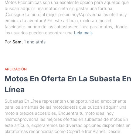
Motos Económicas son una excelente opción para aquellos que
buscan adquirir una motocicleta sin gastar una fortuna.
¡Consigue tu moto al mejor precio hoy!Aprovecha las ofertas y
empieza tu aventura! En este artículo, exploraremos el
fascinante mundo de las subastas en línea para motos, donde
los usuarios pueden encontrar una
Leia mais
Por
Sam
,
1 ano
atrás
APLICACIÓN
Motos En Oferta En La Subasta En
Línea
Subastas En Línea representan una oportunidad emocionante
para los amantes de las motocicletas que buscan adquirir una
moto a precios accesibles. Encuentra tu moto ideal hoy
mismoAprovecha las mejores ofertas en subastas de motos En
este artículo, exploraremos las diversas opciones disponibles en
plataformas reconocidas como Copart e IronPlanet. Desde