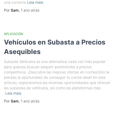
una correcta
Leia mais
Por
Sam
,
1 ano
atrás
APLICACIÓN
Vehículos en Subasta a Precios
Asequibles
Subasta Vehículos es una alternativa cada vez más popular
para quienes buscan adquirir automóviles a precios
competitivos. ¡Descubre las mejores ofertas en coches!¡No te
pierdas la oportunidad de conseguir tu coche ideal! En este
artículo, exploraremos las diversas oportunidades que ofrecen
las subastas de vehículos, así como las plataformas más
Leia mais
Por
Sam
,
1 ano
atrás