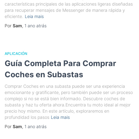
características principales de las aplicaciones ligeras diseñadas
para recuperar mensajes de Messenger de manera rápida y
eficiente.
Leia mais
Por
Sam
,
1 ano
atrás
APLICACIÓN
Guía Completa Para Comprar
Coches en Subastas
Comprar Coches en una subasta puede ser una experiencia
emocionante y gratificante, pero también puede ser un proceso
complejo si no se está bien informado. Descubre coches de
subasta y haz tu oferta ahora.Encuentra tu moto ideal al mejor
precio hoy mismo. En este artículo, exploraremos en
profundidad los pasos
Leia mais
Por
Sam
,
1 ano
atrás