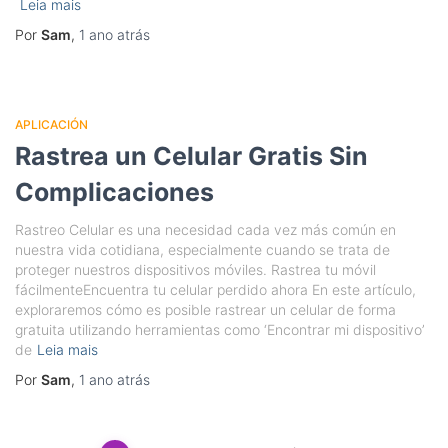
Leia mais
Por
Sam
,
1 ano
atrás
APLICACIÓN
Rastrea un Celular Gratis Sin
Complicaciones
Rastreo Celular es una necesidad cada vez más común en
nuestra vida cotidiana, especialmente cuando se trata de
proteger nuestros dispositivos móviles. Rastrea tu móvil
fácilmenteEncuentra tu celular perdido ahora En este artículo,
exploraremos cómo es posible rastrear un celular de forma
gratuita utilizando herramientas como ‘Encontrar mi dispositivo’
de
Leia mais
Por
Sam
,
1 ano
atrás