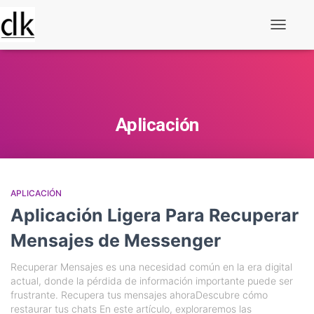
Alternar
navegaç
Aplicación
APLICACIÓN
Aplicación Ligera Para Recuperar
Mensajes de Messenger
Recuperar Mensajes es una necesidad común en la era digital
actual, donde la pérdida de información importante puede ser
frustrante. Recupera tus mensajes ahoraDescubre cómo
restaurar tus chats En este artículo, exploraremos las