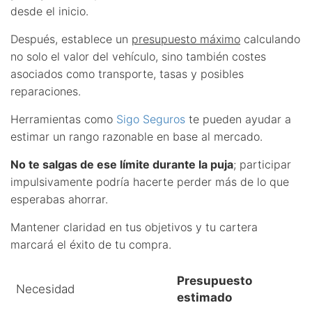
desde el inicio.
Después, establece un
presupuesto máximo
calculando
no solo el valor del vehículo, sino también costes
asociados como transporte, tasas y posibles
reparaciones.
Herramientas como
Sigo Seguros
te pueden ayudar a
estimar un rango razonable en base al mercado.
No te salgas de ese límite durante la puja
; participar
impulsivamente podría hacerte perder más de lo que
esperabas ahorrar.
Mantener claridad en tus objetivos y tu cartera
marcará el éxito de tu compra.
Presupuesto
Necesidad
estimado