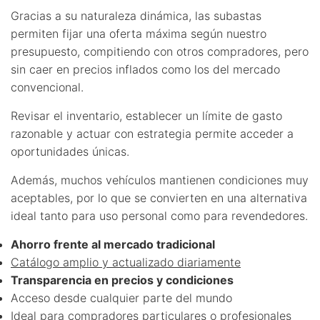
Gracias a su naturaleza dinámica, las subastas
permiten fijar una oferta máxima según nuestro
presupuesto, compitiendo con otros compradores, pero
sin caer en precios inflados como los del mercado
convencional.
Revisar el inventario, establecer un límite de gasto
razonable y actuar con estrategia permite acceder a
oportunidades únicas.
Además, muchos vehículos mantienen condiciones muy
aceptables, por lo que se convierten en una alternativa
ideal tanto para uso personal como para revendedores.
Ahorro frente al mercado tradicional
Catálogo amplio y actualizado diariamente
Transparencia en precios y condiciones
Acceso desde cualquier parte del mundo
Ideal para compradores particulares o profesionales