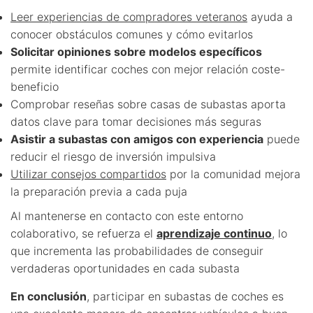
Leer experiencias de compradores veteranos
ayuda a
conocer obstáculos comunes y cómo evitarlos
Solicitar opiniones sobre modelos específicos
permite identificar coches con mejor relación coste-
beneficio
Comprobar reseñas sobre casas de subastas aporta
datos clave para tomar decisiones más seguras
Asistir a subastas con amigos con experiencia
puede
reducir el riesgo de inversión impulsiva
Utilizar consejos compartidos
por la comunidad mejora
la preparación previa a cada puja
Al mantenerse en contacto con este entorno
colaborativo, se refuerza el
aprendizaje continuo
, lo
que incrementa las probabilidades de conseguir
verdaderas oportunidades en cada subasta
En conclusión
, participar en subastas de coches es