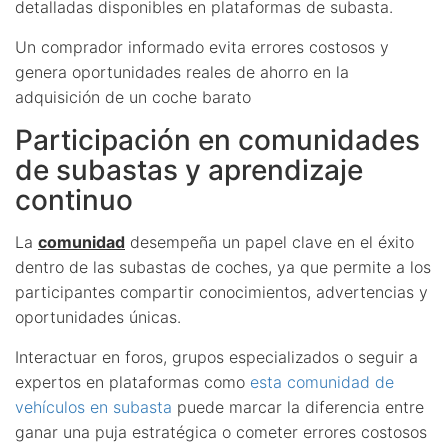
detalladas disponibles en plataformas de subasta.
Un comprador informado evita errores costosos y
genera oportunidades reales de ahorro en la
adquisición de un coche barato
Participación en comunidades
de subastas y aprendizaje
continuo
La
comunidad
desempeña un papel clave en el éxito
dentro de las subastas de coches, ya que permite a los
participantes compartir conocimientos, advertencias y
oportunidades únicas.
Interactuar en foros, grupos especializados o seguir a
expertos en plataformas como
esta comunidad de
vehículos en subasta
puede marcar la diferencia entre
ganar una puja estratégica o cometer errores costosos