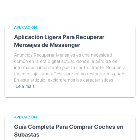
APLICACIÓN
Aplicación Ligera Para Recuperar
Mensajes de Messenger
Anúncios Recuperar Mensajes es una necesidad
común en la era digital actual, donde la pérdida de
información importante puede ser frustrante. Recupera
tus mensajes ahoraDescubre cómo restaurar tus chats
En este artículo, exploraremos las características
Leia mais
APLICACIÓN
Guía Completa Para Comprar Coches en
Subastas