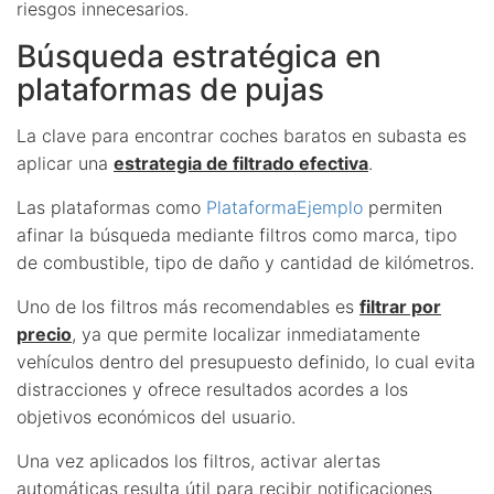
riesgos innecesarios.
Búsqueda estratégica en
plataformas de pujas
La clave para encontrar coches baratos en subasta es
aplicar una
estrategia de filtrado efectiva
.
Las plataformas como
PlataformaEjemplo
permiten
afinar la búsqueda mediante filtros como marca, tipo
de combustible, tipo de daño y cantidad de kilómetros.
Uno de los filtros más recomendables es
filtrar por
precio
, ya que permite localizar inmediatamente
vehículos dentro del presupuesto definido, lo cual evita
distracciones y ofrece resultados acordes a los
objetivos económicos del usuario.
Una vez aplicados los filtros, activar alertas
automáticas resulta útil para recibir notificaciones