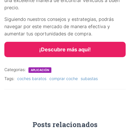
una excelente manera de encontrar vehículos a buen
precio.
Siguiendo nuestros consejos y estrategias, podrás
navegar por este mercado de manera efectiva y
aumentar tus oportunidades de compra.
¡Descubre más aquí!
Categorias:
APLICACIÓN
Tags:
coches baratos
comprar coche
subastas
Posts relacionados