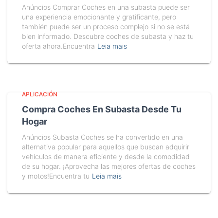
Anúncios Comprar Coches en una subasta puede ser
una experiencia emocionante y gratificante, pero
también puede ser un proceso complejo si no se está
bien informado. Descubre coches de subasta y haz tu
oferta ahora.Encuentra
Leia mais
APLICACIÓN
Compra Coches En Subasta Desde Tu
Hogar
Anúncios Subasta Coches se ha convertido en una
alternativa popular para aquellos que buscan adquirir
vehículos de manera eficiente y desde la comodidad
de su hogar. ¡Aprovecha las mejores ofertas de coches
y motos!Encuentra tu
Leia mais