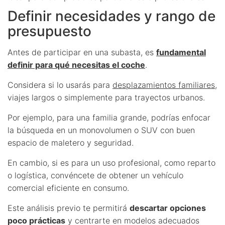
Definir necesidades y rango de
presupuesto
Antes de participar en una subasta, es
fundamental
definir para qué necesitas el coche
.
Considera si lo usarás para
desplazamientos familiares
,
viajes largos o simplemente para trayectos urbanos.
Por ejemplo, para una familia grande, podrías enfocar
la búsqueda en un monovolumen o SUV con buen
espacio de maletero y seguridad.
En cambio, si es para un uso profesional, como reparto
o logística, convéncete de obtener un vehículo
comercial eficiente en consumo.
Este análisis previo te permitirá
descartar opciones
poco prácticas
y centrarte en modelos adecuados