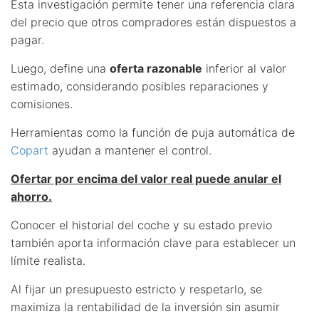
Esta investigación permite tener una referencia clara
del precio que otros compradores están dispuestos a
pagar.
Luego, define una
oferta razonable
inferior al valor
estimado, considerando posibles reparaciones y
comisiones.
Herramientas como la función de puja automática de
Copart
ayudan a mantener el control.
Ofertar por encima del valor real puede anular el
ahorro.
Conocer el historial del coche y su estado previo
también aporta información clave para establecer un
límite realista.
Al fijar un presupuesto estricto y respetarlo, se
maximiza la rentabilidad de la inversión sin asumir