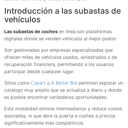
Introducción a las subastas de
vehículos
Las subastas de coches
en línea son plataformas
digitales donde se venden vehículos al mejor postor.
Son gestionadas por empresas especializadas que
ofrecen miles de vehículos usados, siniestrados o de
recuperación financiera, permitiendo a los usuarios
participar desde cualquier lugar.
Sitios como
Copart
o
A Better Bid
permiten explorar un
catálogo muy amplio que se actualiza a diario y donde
es posible encontrar verdaderas oportunidades.
Esta modalidad elimina intermediarios y reduce costes
asociados, lo que abre la puerta a coches a precios
significativamente más competitivos.