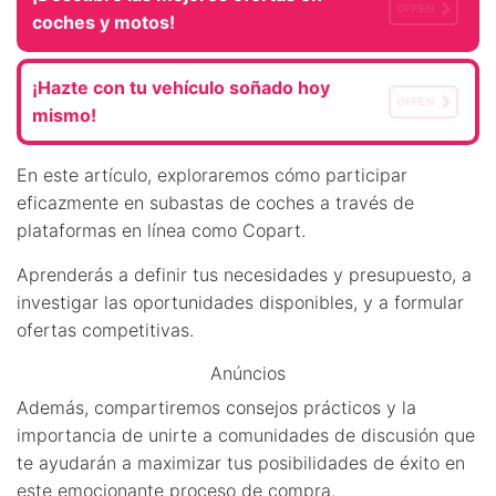
OFFEN
coches y motos!
¡Hazte con tu vehículo soñado hoy
OFFEN
mismo!
En este artículo, exploraremos cómo participar
eficazmente en subastas de coches a través de
plataformas en línea como Copart.
Aprenderás a definir tus necesidades y presupuesto, a
investigar las oportunidades disponibles, y a formular
ofertas competitivas.
Anúncios
Además, compartiremos consejos prácticos y la
importancia de unirte a comunidades de discusión que
te ayudarán a maximizar tus posibilidades de éxito en
este emocionante proceso de compra.