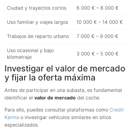
Ciudad y trayectos cortos
6 000 € – 8 000 €
Uso familiar y viajes largos
10 000 € – 14 000 €
Trabajos de reparto urbano
7 000 € – 9 000 €
Uso ocasional y bajo
3 000 € – 5 000 €
kilometraje
Investigar el valor de mercado
y fijar la oferta máxima
Antes de participar en una subasta, es fundamental
identificar el
valor de mercado
del coche.
Para ello, puedes consultar plataformas como
Credit
Karma
o investigar vehículos similares en sitios
especializados.