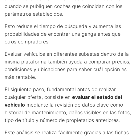
cuando se publiquen coches que coincidan con los
parámetros establecidos.
Esto reduce el tiempo de búsqueda y aumenta las
probabilidades de encontrar una ganga antes que
otros compradores.
Evaluar vehículos en diferentes subastas dentro de la
misma plataforma también ayuda a comparar precios,
condiciones y ubicaciones para saber cuál opción es
más rentable.
El siguiente paso, fundamental antes de realizar
cualquier oferta, consiste en
evaluar el estado del
vehículo
mediante la revisión de datos clave como
historial de mantenimiento, daños visibles en las fotos,
tipo de título y número de propietarios anteriores.
Este análisis se realiza fácilmente gracias a las fichas