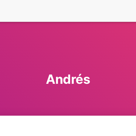
Andrés