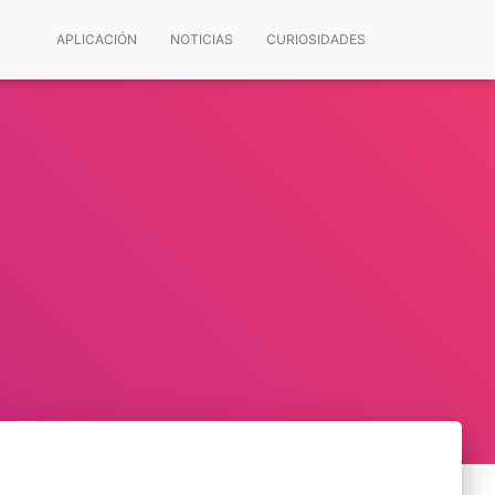
APLICACIÓN
NOTICIAS
CURIOSIDADES