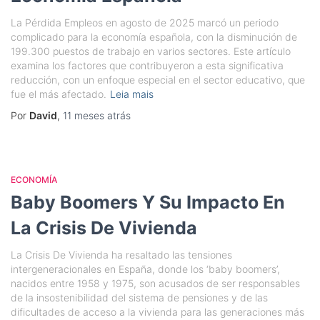
La Pérdida Empleos en agosto de 2025 marcó un periodo
complicado para la economía española, con la disminución de
199.300 puestos de trabajo en varios sectores. Este artículo
examina los factores que contribuyeron a esta significativa
reducción, con un enfoque especial en el sector educativo, que
fue el más afectado.
Leia mais
Por
David
,
11 meses
atrás
ECONOMÍA
Baby Boomers Y Su Impacto En
La Crisis De Vivienda
La Crisis De Vivienda ha resaltado las tensiones
intergeneracionales en España, donde los ‘baby boomers’,
nacidos entre 1958 y 1975, son acusados de ser responsables
de la insostenibilidad del sistema de pensiones y de las
dificultades de acceso a la vivienda para las generaciones más