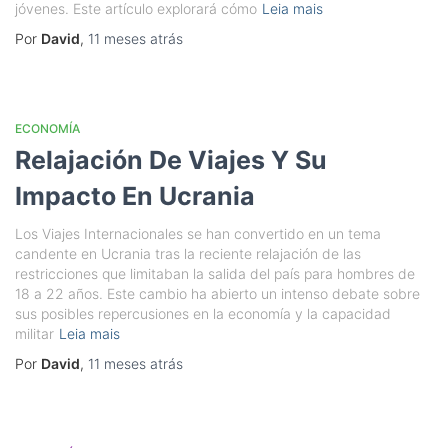
jóvenes. Este artículo explorará cómo
Leia mais
Por
David
,
11 meses
atrás
ECONOMÍA
Relajación De Viajes Y Su
Impacto En Ucrania
Los Viajes Internacionales se han convertido en un tema
candente en Ucrania tras la reciente relajación de las
restricciones que limitaban la salida del país para hombres de
18 a 22 años. Este cambio ha abierto un intenso debate sobre
sus posibles repercusiones en la economía y la capacidad
militar
Leia mais
Por
David
,
11 meses
atrás