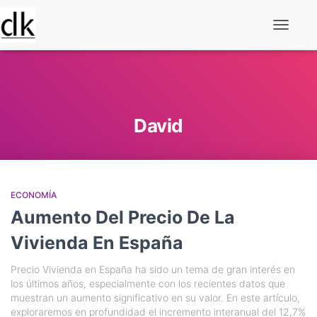
Alternar
navegaç
David
ECONOMÍA
Aumento Del Precio De La
Vivienda En España
Precio Vivienda en España ha sido un tema de gran interés en
los últimos años, especialmente con los recientes datos que
muestran un aumento significativo en su valor. En este artículo,
exploraremos en profundidad el incremento interanual del 12,7%