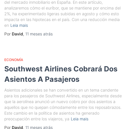
del mercado inmobiliario en España. En este artículo,
analizaremos cómo el euríbor, que se mantiene por encima del
2%, ha experimentado ligeras subidas en agosto y cómo esto
impacta en las hipotecas en el país. Con una reducción media
en
Leia mais
Por
David
,
11 meses
atrás
ECONOMÍA
Southwest Airlines Cobrará Dos
Asientos A Pasajeros
Asientos adicionales se han convertido en un tema candente
para los pasajeros de Southwest Airlines, especialmente desde
que la aerolínea anunció un nuevo cobro por dos asientos a
aquellos que no quepan cómodamente entre los reposabrazos.
Este cambio en la política de asientos ha generado
preocupación entre los viajeros, ya
Leia mais
Por
David
,
11 meses
atrás