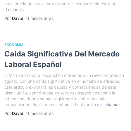
en el precio de la vivienda durante el segundo trimestre de
Leia mais
Por
David
,
11 meses
atrás
ECONOMÍA
Caída Significativa Del Mercado
Laboral Español
El Mercado Laboral español ha enfrentado un revés notable en
agosto, con una caída significativa en el número de afiliados.
Este artículo explorará las causas y consecuencias de esta
disminución, centrándose en sectores específicos como la
educación, donde se han registrado las pérdidas más
pronunciadas. Analizaremos cómo la finalización de
Leia mais
Por
David
,
11 meses
atrás