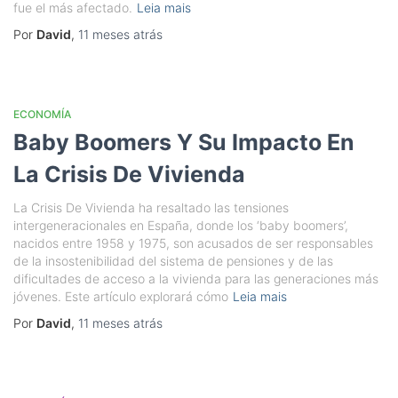
fue el más afectado.
Leia mais
Por
David
,
11 meses
atrás
ECONOMÍA
Baby Boomers Y Su Impacto En
La Crisis De Vivienda
La Crisis De Vivienda ha resaltado las tensiones
intergeneracionales en España, donde los ‘baby boomers’,
nacidos entre 1958 y 1975, son acusados de ser responsables
de la insostenibilidad del sistema de pensiones y de las
dificultades de acceso a la vivienda para las generaciones más
jóvenes. Este artículo explorará cómo
Leia mais
Por
David
,
11 meses
atrás