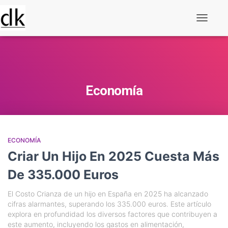
Alternar
navegaç
Economía
ECONOMÍA
Criar Un Hijo En 2025 Cuesta Más
De 335.000 Euros
El Costo Crianza de un hijo en España en 2025 ha alcanzado
cifras alarmantes, superando los 335.000 euros. Este artículo
explora en profundidad los diversos factores que contribuyen a
este aumento, incluyendo los gastos en alimentación,