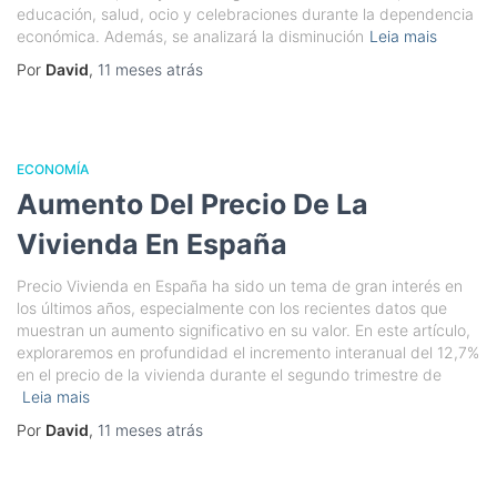
educación, salud, ocio y celebraciones durante la dependencia
económica. Además, se analizará la disminución
Leia mais
Por
David
,
11 meses
atrás
ECONOMÍA
Aumento Del Precio De La
Vivienda En España
Precio Vivienda en España ha sido un tema de gran interés en
los últimos años, especialmente con los recientes datos que
muestran un aumento significativo en su valor. En este artículo,
exploraremos en profundidad el incremento interanual del 12,7%
en el precio de la vivienda durante el segundo trimestre de
Leia mais
Por
David
,
11 meses
atrás