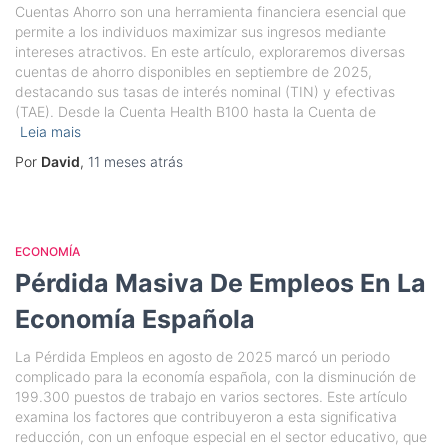
Cuentas Ahorro son una herramienta financiera esencial que
permite a los individuos maximizar sus ingresos mediante
intereses atractivos. En este artículo, exploraremos diversas
cuentas de ahorro disponibles en septiembre de 2025,
destacando sus tasas de interés nominal (TIN) y efectivas
(TAE). Desde la Cuenta Health B100 hasta la Cuenta de
Leia mais
Por
David
,
11 meses
atrás
ECONOMÍA
Pérdida Masiva De Empleos En La
Economía Española
La Pérdida Empleos en agosto de 2025 marcó un periodo
complicado para la economía española, con la disminución de
199.300 puestos de trabajo en varios sectores. Este artículo
examina los factores que contribuyeron a esta significativa
reducción, con un enfoque especial en el sector educativo, que