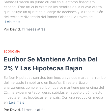
Sabadell marca un punto crucial en el entorno financiero
español. Este artículo examina los detalles de la nueva oferta,
que incluye un ajuste en el canje de acciones y la repercusión
del reciente dividendo del Banco Sabadell. A través de
Leia mais
Por
David
,
11 meses
atrás
ECONOMÍA
Euríbor Se Mantiene Arriba Del
2% Y Las Hipotecas Bajan
Euríbor Hipotecas son dos términos clave que marcan el rumbo
del mercado inmobiliario en España. En este artículo,
analizaremos cómo el euríbor, que se mantiene por encima del
2%, ha experimentado ligeras subidas en agosto y cómo esto
impacta en las hipotecas en el país. Con una reducción media
en
Leia mais
Por
David
,
11 meses
atrás