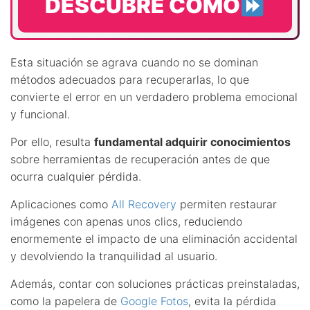
DESCUBRE CÓMO
Esta situación se agrava cuando no se dominan
métodos adecuados para recuperarlas, lo que
convierte el error en un verdadero problema emocional
y funcional.
Por ello, resulta
fundamental adquirir conocimientos
sobre herramientas de recuperación antes de que
ocurra cualquier pérdida.
Aplicaciones como
All Recovery
permiten restaurar
imágenes con apenas unos clics, reduciendo
enormemente el impacto de una eliminación accidental
y devolviendo la tranquilidad al usuario.
Además, contar con soluciones prácticas preinstaladas,
como la papelera de
Google Fotos
, evita la pérdida