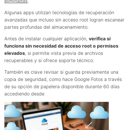
eliminadas
.
Algunas apps utilizan tecnologías de recuperación
avanzadas que incluso sin acceso root logran escanear
partes profundas del almacenamiento.
Antes de instalar cualquier aplicación,
verifica si
funciona sin necesidad de acceso root o permisos
elevados
, si permite vista previa de archivos
recuperables y si ofrece soporte técnico.
También es clave revisar si guarda previamente una
copia de seguridad, como hace Google Fotos a través
de su opción de papelera disponible durante 60 días
accediendo desde