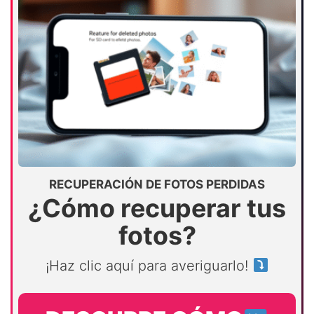
RECUPERACIÓN DE FOTOS PERDIDAS
¿Cómo recuperar tus
fotos?
¡Haz clic aquí para averiguarlo!