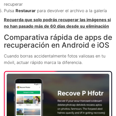
recuperar
Pulsa
Restaurar
para devolver el archivo a la galería
Recuerda que solo podrás recuperar las imágenes si
no han pasado más de 60 días desde su eliminación
Comparativa rápida de apps de
recuperación en Android e iOS
Cuando borras accidentalmente fotos valiosas en tu
móvil, actuar rápido marca la diferencia.