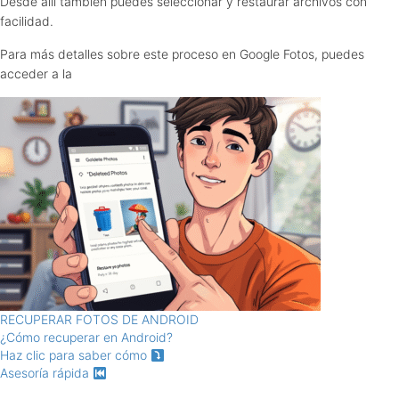
Desde allí también puedes seleccionar y restaurar archivos con
facilidad.
Para más detalles sobre este proceso en Google Fotos, puedes
acceder a la
RECUPERAR FOTOS DE ANDROID
¿Cómo recuperar en Android?
Haz clic para saber cómo
Asesoría rápida