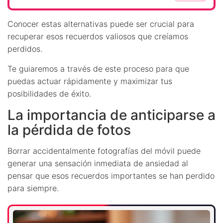
Conocer estas alternativas puede ser crucial para
recuperar esos recuerdos valiosos que creíamos
perdidos.
Te guiaremos a través de este proceso para que
puedas actuar rápidamente y maximizar tus
posibilidades de éxito.
La importancia de anticiparse a
la pérdida de fotos
Borrar accidentalmente fotografías del móvil puede
generar una sensación inmediata de ansiedad al
pensar que esos recuerdos importantes se han perdido
para siempre.