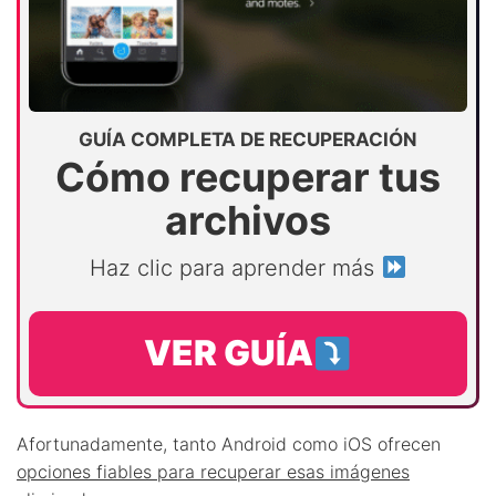
GUÍA COMPLETA DE RECUPERACIÓN
Cómo recuperar tus
archivos
Haz clic para aprender más
VER GUÍA
Afortunadamente, tanto Android como iOS ofrecen
opciones fiables para recuperar esas imágenes