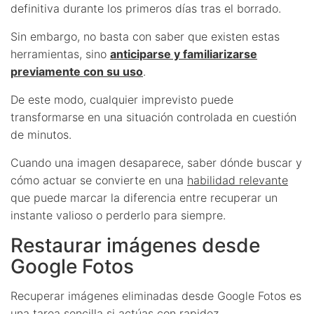
definitiva durante los primeros días tras el borrado.
Sin embargo, no basta con saber que existen estas
herramientas, sino
anticiparse y familiarizarse
previamente con su uso
.
De este modo, cualquier imprevisto puede
transformarse en una situación controlada en cuestión
de minutos.
Cuando una imagen desaparece, saber dónde buscar y
cómo actuar se convierte en una
habilidad relevante
que puede marcar la diferencia entre recuperar un
instante valioso o perderlo para siempre.
Restaurar imágenes desde
Google Fotos
Recuperar imágenes eliminadas desde Google Fotos es
una tarea sencilla si actúas con rapidez.