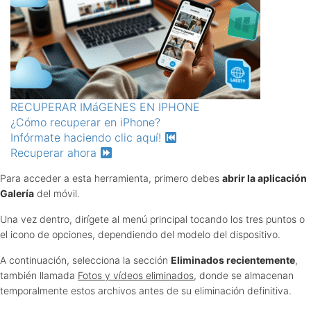
RECUPERAR IMáGENES EN IPHONE
¿Cómo recuperar en iPhone?
Infórmate haciendo clic aquí!
Recuperar ahora
Para acceder a esta herramienta, primero debes
abrir la aplicación
Galería
del móvil.
Una vez dentro, dirígete al menú principal tocando los tres puntos o
el icono de opciones, dependiendo del modelo del dispositivo.
A continuación, selecciona la sección
Eliminados recientemente
,
también llamada
Fotos y vídeos eliminados
, donde se almacenan
temporalmente estos archivos antes de su eliminación definitiva.