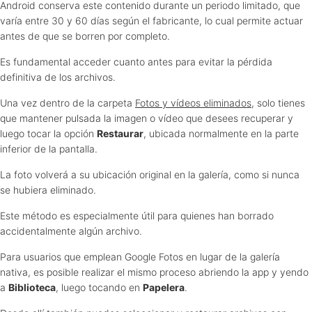
Android conserva este contenido durante un periodo limitado, que
varía entre 30 y 60 días según el fabricante, lo cual permite actuar
antes de que se borren por completo.
Es fundamental acceder cuanto antes para evitar la pérdida
definitiva de los archivos.
Una vez dentro de la carpeta
Fotos y vídeos eliminados
, solo tienes
que mantener pulsada la imagen o vídeo que desees recuperar y
luego tocar la opción
Restaurar
, ubicada normalmente en la parte
inferior de la pantalla.
La foto volverá a su ubicación original en la galería, como si nunca
se hubiera eliminado.
Este método es especialmente útil para quienes han borrado
accidentalmente algún archivo.
Para usuarios que emplean Google Fotos en lugar de la galería
nativa, es posible realizar el mismo proceso abriendo la app y yendo
a
Biblioteca
, luego tocando en
Papelera
.