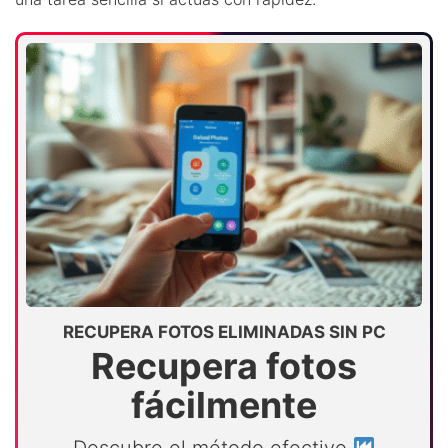
RECUPERA FOTOS ELIMINADAS SIN PC
Recupera fotos
fácilmente