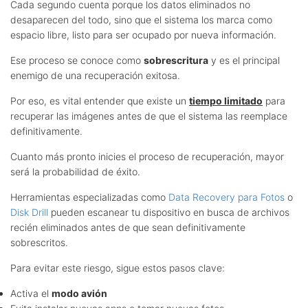
Cada segundo cuenta porque los datos eliminados no
desaparecen del todo, sino que el sistema los marca como
espacio libre, listo para ser ocupado por nueva información.
Ese proceso se conoce como
sobrescritura
y es el principal
enemigo de una recuperación exitosa.
Por eso, es vital entender que existe un
tiempo limitado
para
recuperar las imágenes antes de que el sistema las reemplace
definitivamente.
Cuanto más pronto inicies el proceso de recuperación, mayor
será la probabilidad de éxito.
Herramientas especializadas como
Data Recovery para Fotos
o
Disk Drill
pueden escanear tu dispositivo en busca de archivos
recién eliminados antes de que sean definitivamente
sobrescritos.
Para evitar este riesgo, sigue estos pasos clave:
Activa el
modo avión