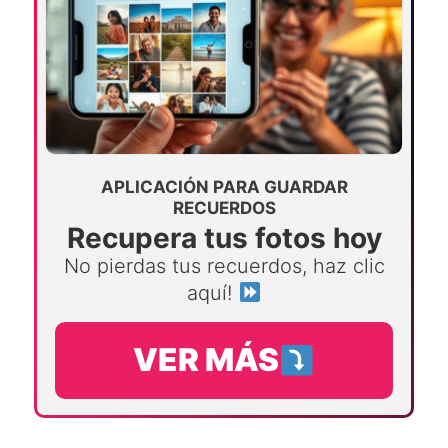
APLICACIÓN PARA GUARDAR
RECUERDOS
Recupera tus fotos hoy
No pierdas tus recuerdos, haz clic
aquí!
VER MÁS