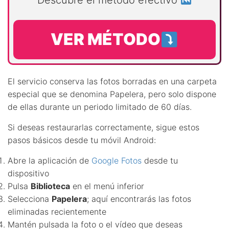
Descubre el método efectivo
VER MÉTODO
El servicio conserva las fotos borradas en una carpeta
especial que se denomina Papelera, pero solo dispone
de ellas durante un periodo limitado de 60 días.
Si deseas restaurarlas correctamente, sigue estos
pasos básicos desde tu móvil Android:
Abre la aplicación de
Google Fotos
desde tu
dispositivo
Pulsa
Biblioteca
en el menú inferior
Selecciona
Papelera
; aquí encontrarás las fotos
eliminadas recientemente
Mantén pulsada la foto o el vídeo que deseas