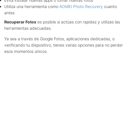
Evita instalar nuevas apps o tomar nuevas fotos
Utiliza una herramienta como
AOMEI Photo Recovery
cuanto
antes
Recuperar Fotos
es posible si actúas con rapidez y utilizas las
herramientas adecuadas.
Ya sea a través de Google Fotos, aplicaciones dedicadas, o
verificando tu dispositivo, tienes varias opciones para no perder
esos momentos únicos.