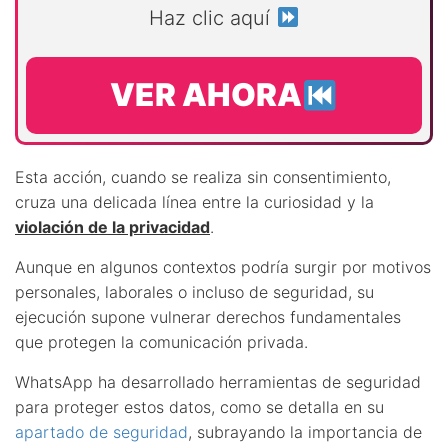
Haz clic aquí
VER AHORA
Esta acción, cuando se realiza sin consentimiento,
cruza una delicada línea entre la curiosidad y la
violación de la privacidad
.
Aunque en algunos contextos podría surgir por motivos
personales, laborales o incluso de seguridad, su
ejecución supone vulnerar derechos fundamentales
que protegen la comunicación privada.
WhatsApp ha desarrollado herramientas de seguridad
para proteger estos datos, como se detalla en su
apartado de seguridad
, subrayando la importancia de