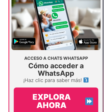
ACCESO A CHATS WHATSAPP
Cómo acceder a
WhatsApp
¡Haz clic para saber más!
EXPLORA
AHORA