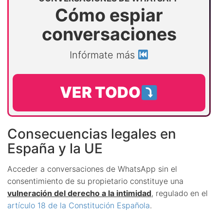
Cómo espiar
conversaciones
Infórmate más
VER TODO
Consecuencias legales en
España y la UE
Acceder a conversaciones de WhatsApp sin el
consentimiento de su propietario constituye una
vulneración del derecho a la intimidad
, regulado en el
artículo 18 de la Constitución Española
.