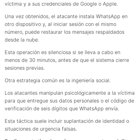
víctima y a sus credenciales de Google o Apple.
Una vez obtenidos, el atacante instala WhatsApp en
otro dispositivo y, al iniciar sesión con el mismo
número, puede restaurar los mensajes respaldados
desde la nube.
Esta operación es silenciosa si se lleva a cabo en
menos de 30 minutos, antes de que el sistema cierre
sesiones previas.
Otra estrategia común es la ingeniería social.
Los atacantes manipulan psicológicamente a la víctima
para que entregue sus datos personales o el código de
verificación de seis dígitos que WhatsApp envía.
Esta táctica suele incluir suplantación de identidad o
situaciones de urgencia falsas.