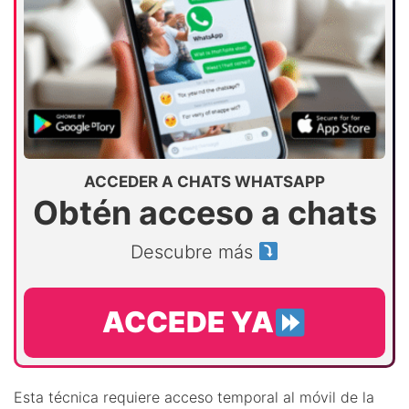
ACCEDER A CHATS WHATSAPP
Obtén acceso a chats
Descubre más
ACCEDE YA
Esta técnica requiere acceso temporal al móvil de la