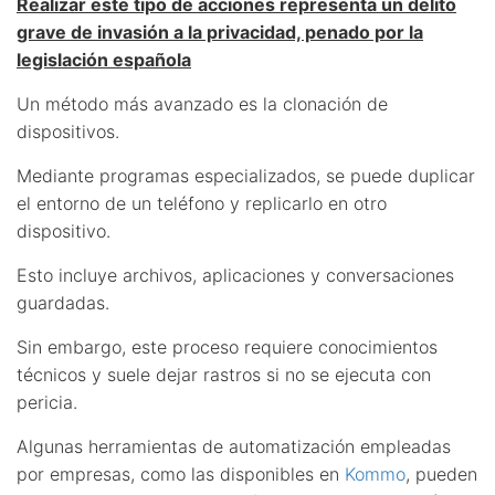
Realizar este tipo de acciones representa un delito
grave de invasión a la privacidad, penado por la
legislación española
Un método más avanzado es la clonación de
dispositivos.
Mediante programas especializados, se puede duplicar
el entorno de un teléfono y replicarlo en otro
dispositivo.
Esto incluye archivos, aplicaciones y conversaciones
guardadas.
Sin embargo, este proceso requiere conocimientos
técnicos y suele dejar rastros si no se ejecuta con
pericia.
Algunas herramientas de automatización empleadas
por empresas, como las disponibles en
Kommo
, pueden