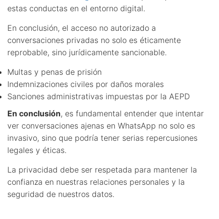
estas conductas en el entorno digital.
En conclusión, el acceso no autorizado a
conversaciones privadas no solo es éticamente
reprobable, sino jurídicamente sancionable.
Multas y penas de prisión
Indemnizaciones civiles por daños morales
Sanciones administrativas impuestas por la AEPD
En conclusión
, es fundamental entender que intentar
ver conversaciones ajenas en WhatsApp no solo es
invasivo, sino que podría tener serias repercusiones
legales y éticas.
La privacidad debe ser respetada para mantener la
confianza en nuestras relaciones personales y la
seguridad de nuestros datos.