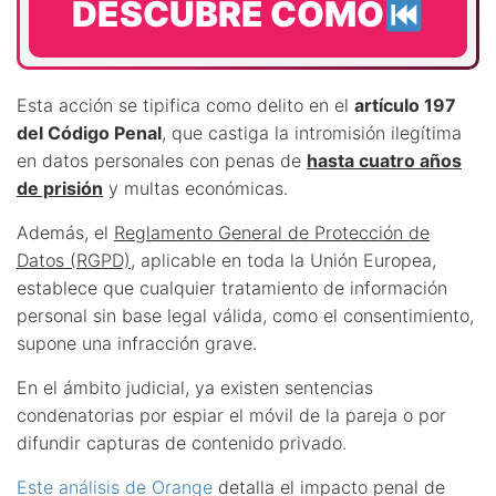
DESCUBRE CÓMO
Esta acción se tipifica como delito en el
artículo 197
del Código Penal
, que castiga la intromisión ilegítima
en datos personales con penas de
hasta cuatro años
de prisión
y multas económicas.
Además, el
Reglamento General de Protección de
Datos (RGPD)
, aplicable en toda la Unión Europea,
establece que cualquier tratamiento de información
personal sin base legal válida, como el consentimiento,
supone una infracción grave.
En el ámbito judicial, ya existen sentencias
condenatorias por espiar el móvil de la pareja o por
difundir capturas de contenido privado.
Este análisis de Orange
detalla el impacto penal de