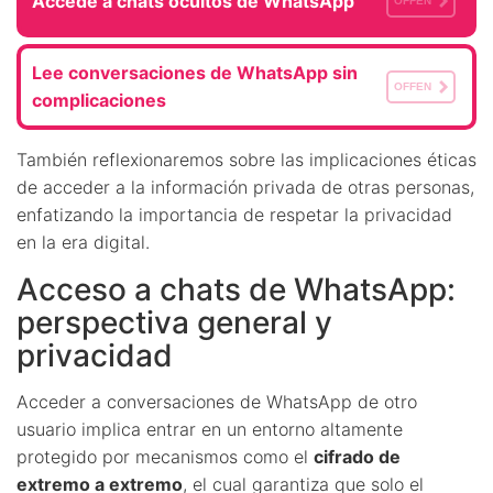
Accede a chats ocultos de WhatsApp
OFFEN
Lee conversaciones de WhatsApp sin
OFFEN
complicaciones
También reflexionaremos sobre las implicaciones éticas
de acceder a la información privada de otras personas,
enfatizando la importancia de respetar la privacidad
en la era digital.
Acceso a chats de WhatsApp:
perspectiva general y
privacidad
Acceder a conversaciones de WhatsApp de otro
usuario implica entrar en un entorno altamente
protegido por mecanismos como el
cifrado de
extremo a extremo
, el cual garantiza que solo el