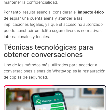
mantener la confidencialidad.
Por tanto, resulta esencial considerar el
impacto ético
de espiar una cuenta ajena y atender a las
implicaciones legales
, ya que el acceso no autorizado
puede constituir un delito según diversas normativas
internacionales y locales.
Técnicas tecnológicas para
obtener conversaciones
Uno de los métodos más utilizados para acceder a
conversaciones ajenas de WhatsApp es la restauración
de copias de seguridad.