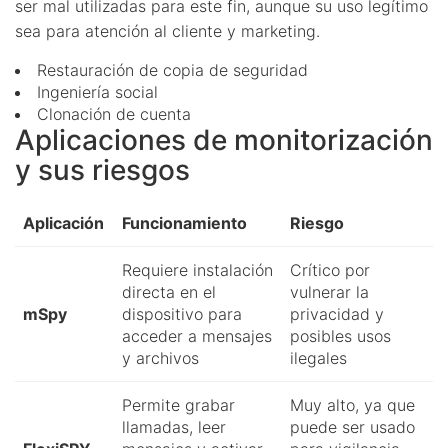
ser mal utilizadas para este fin, aunque su uso legítimo
sea para atención al cliente y marketing.
Restauración de copia de seguridad
Ingeniería social
Clonación de cuenta
Aplicaciones de monitorización
y sus riesgos
Aplicación
Funcionamiento
Riesgo
Requiere instalación
Crítico por
directa en el
vulnerar la
mSpy
dispositivo para
privacidad y
acceder a mensajes
posibles usos
y archivos
ilegales
Permite grabar
Muy alto, ya que
llamadas, leer
puede ser usado