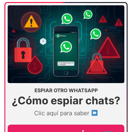
ESPIAR OTRO WHATSAPP
¿Cómo espiar chats?
Clic aquí para saber