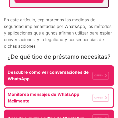
En este artículo, exploraremos las medidas de
seguridad implementadas por WhatsApp, los métodos
y aplicaciones que algunos afirman utilizar para espiar
conversaciones, y la legalidad y consecuencias de
dichas acciones.
¿De qué tipo de préstamo necesitas?
Descubre cómo ver conversaciones de
OFFEN
WhatsApp
Monitorea mensajes de WhatsApp
OFFEN
fácilmente