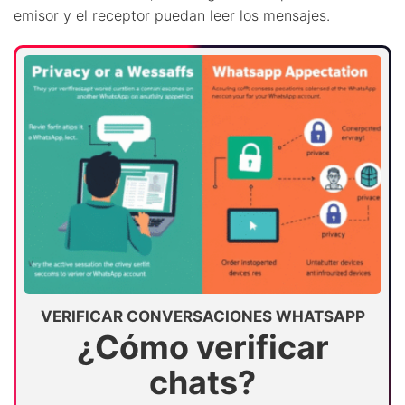
emisor y el receptor puedan leer los mensajes.
VERIFICAR CONVERSACIONES WHATSAPP
¿Cómo verificar
chats?