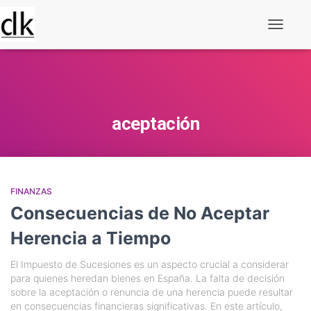
Alternar
navegaç
aceptación
FINANZAS
Consecuencias de No Aceptar
Herencia a Tiempo
El Impuesto de Sucesiones es un aspecto crucial a considerar
para quienes heredan bienes en España. La falta de decisión
sobre la aceptación o renuncia de una herencia puede resultar
en consecuencias financieras significativas. En este artículo,