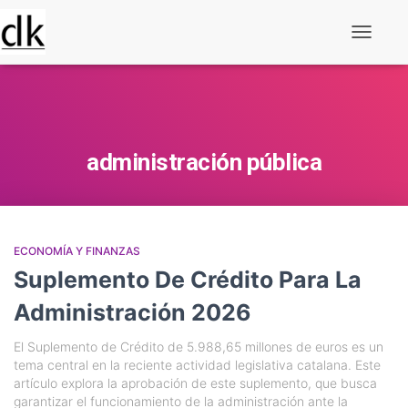
Alternar
navegaç
administración pública
ECONOMÍA Y FINANZAS
Suplemento De Crédito Para La
Administración 2026
El Suplemento de Crédito de 5.988,65 millones de euros es un
tema central en la reciente actividad legislativa catalana. Este
artículo explora la aprobación de este suplemento, que busca
garantizar el funcionamiento de la administración ante la