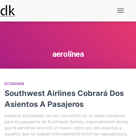
Alternar
navegaç
aerolínea
ECONOMÍA
Southwest Airlines Cobrará Dos
Asientos A Pasajeros
Asientos adicionales se han convertido en un tema candente
para los pasajeros de Southwest Airlines, especialmente desde
que la aerolínea anunció un nuevo cobro por dos asientos a
aquellos que no quepan cómodamente entre los reposabrazos.