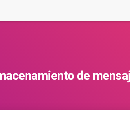
macenamiento de mensa