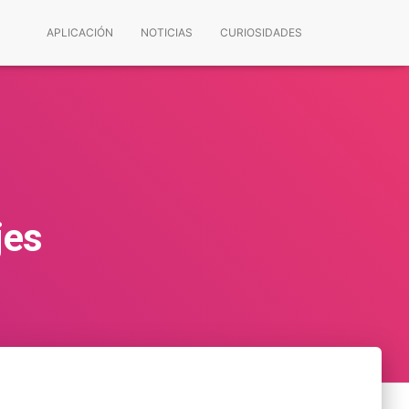
APLICACIÓN
NOTICIAS
CURIOSIDADES
jes