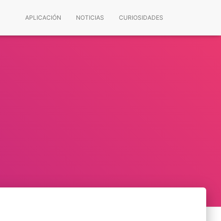
APLICACIÓN
NOTICIAS
CURIOSIDADES