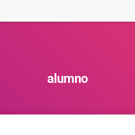
alumno