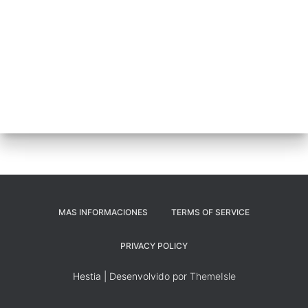
MAS INFORMACIONES
TERMS OF SERVICE
PRIVACY POLICY
Hestia | Desenvolvido por
ThemeIsle