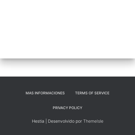
MAS INFORMACIONES
TERMS OF SERVICE
PRIVACY POLICY
Hestia | Desenvolvido por
ThemeIsle