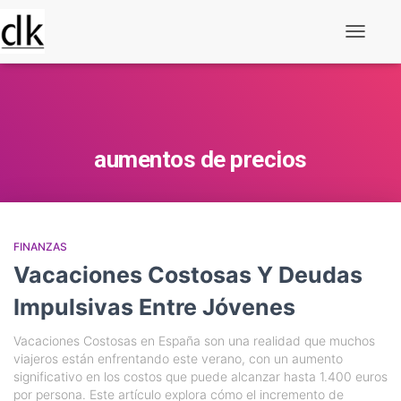
Alternar
navegaç
aumentos de precios
FINANZAS
Vacaciones Costosas Y Deudas
Impulsivas Entre Jóvenes
Vacaciones Costosas en España son una realidad que muchos
viajeros están enfrentando este verano, con un aumento
significativo en los costos que puede alcanzar hasta 1.400 euros
por persona. Este artículo explora cómo el incremento de