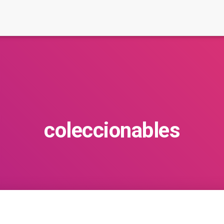
coleccionables