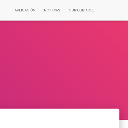
APLICACIÓN
NOTICIAS
CURIOSIDADES