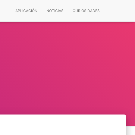
APLICACIÓN
NOTICIAS
CURIOSIDADES