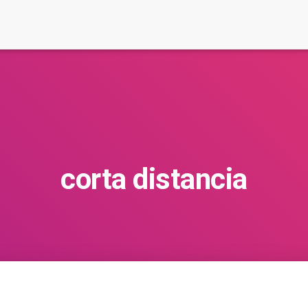
corta distancia