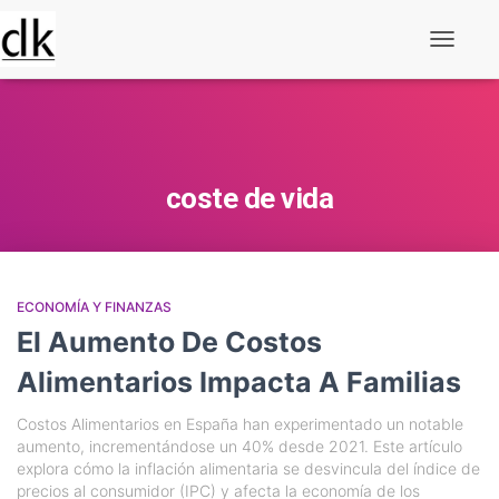
Alternar
navegaç
coste de vida
ECONOMÍA Y FINANZAS
El Aumento De Costos
Alimentarios Impacta A Familias
Costos Alimentarios en España han experimentado un notable
aumento, incrementándose un 40% desde 2021. Este artículo
explora cómo la inflación alimentaria se desvincula del índice de
precios al consumidor (IPC) y afecta la economía de los