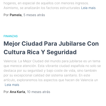
hogares, en especial de aquellos con menores ingresos.
Asimismo, se analizarán los factores estructurales
Leia mais
Por
Pamela
,
5 meses
atrás
FINANZAS
Mejor Ciudad Para Jubilarse Con
Cultura Rica Y Seguridad
Valencia: La Mejor Ciudad del mundo para jubilarse es un tema
que merece atención. Esta vibrante ciudad española no solo se
destaca por su seguridad y bajo coste de vida, sino también
por su excepcional calidad del sistema sanitario. En este
artículo, exploraremos los aspectos que hacen de Valencia un
Leia mais
Por
Ana Karla
,
10 meses
atrás