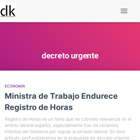
Alternar
navegaç
decreto urgente
ECONOMÍA
Ministra de Trabajo Endurece
Registro de Horas
Registro de Horas es un tema que ha cobrado relevancia en el
ámbito laboral español, especialmente tras los recientes
intentos del Gobierno por regular la jornada laboral. En este
artículo, profundizaremos en la propuesta de decreto urgente