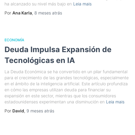
ha alcanzado su nivel más bajo en
Leia mais
Por
Ana Karla
,
8 meses
atrás
ECONOMÍA
Deuda Impulsa Expansión de
Tecnológicas en IA
La Deuda Económica se ha convertido en un pilar fundamental
para el crecimiento de las grandes tecnológicas, especialmente
en el ámbito de la inteligencia artificial. Este artículo profundiza
en cómo las empresas utilizan deuda para financiar su
expansión en este sector, mientras que los consumidores
estadounidenses experimentan una disminución en
Leia mais
Por
David
,
9 meses
atrás