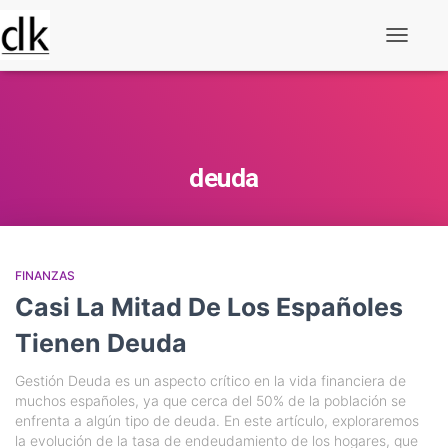
Alternar
navegaç
deuda
FINANZAS
Casi La Mitad De Los Españoles
Tienen Deuda
Gestión Deuda es un aspecto crítico en la vida financiera de
muchos españoles, ya que cerca del 50% de la población se
enfrenta a algún tipo de deuda. En este artículo, exploraremos
la evolución de la tasa de endeudamiento de los hogares, que