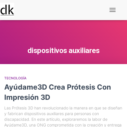
Alternar
navegaç
dispositivos auxiliares
TECNOLOGÍA
Ayúdame3D Crea Prótesis Con
Impresión 3D
Las Prótesis 3D han revolucionado la manera en que se diseñan
y fabrican dispositivos auxiliares para personas con
discapacidad. En este artículo, exploraremos la labor de
Ayúdame3D, una ONG comprometida con la creación y entrega