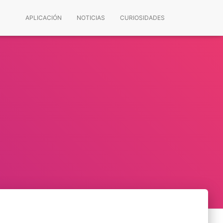
APLICACIÓN
NOTICIAS
CURIOSIDADES