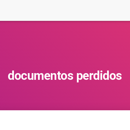
documentos perdidos