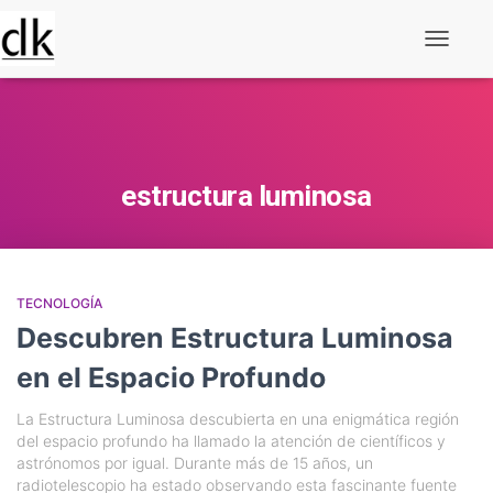
Alternar
navegaç
estructura luminosa
TECNOLOGÍA
Descubren Estructura Luminosa
en el Espacio Profundo
La Estructura Luminosa descubierta en una enigmática región
del espacio profundo ha llamado la atención de científicos y
astrónomos por igual. Durante más de 15 años, un
radiotelescopio ha estado observando esta fascinante fuente