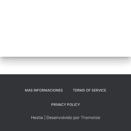
MAS INFORMACIONES
TERMS OF SERVICE
PRIVACY POLICY
Hestia | Desenvolvido por
ThemeIsle