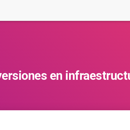
versiones en infraestruct