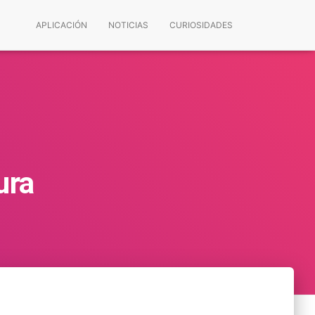
APLICACIÓN
NOTICIAS
CURIOSIDADES
ura