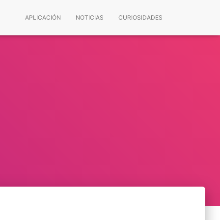
APLICACIÓN
NOTICIAS
CURIOSIDADES