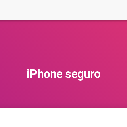
iPhone seguro