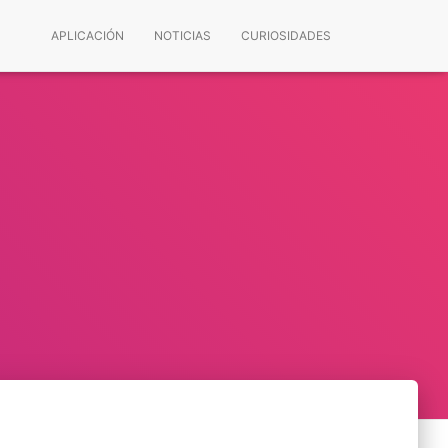
APLICACIÓN
NOTICIAS
CURIOSIDADES