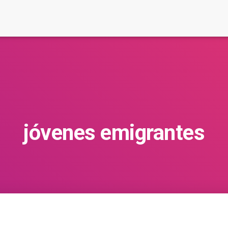
jóvenes emigrantes