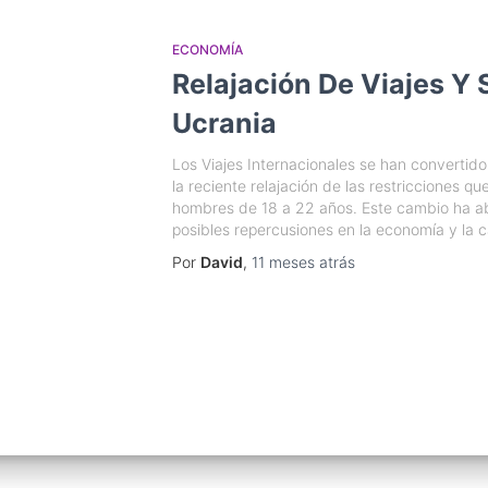
ECONOMÍA
Relajación De Viajes Y
Ucrania
Los Viajes Internacionales se han convertid
la reciente relajación de las restricciones que
hombres de 18 a 22 años. Este cambio ha ab
posibles repercusiones en la economía y la c
Por
David
,
11 meses
atrás