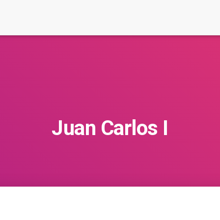
Juan Carlos I