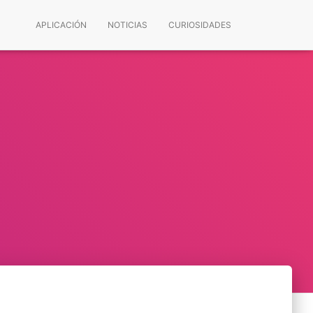
APLICACIÓN
NOTICIAS
CURIOSIDADES