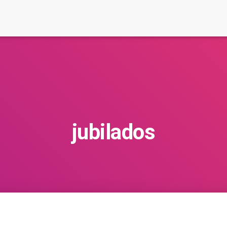
jubilados