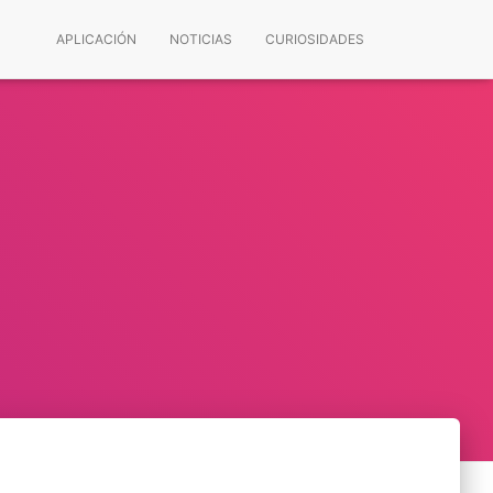
APLICACIÓN
NOTICIAS
CURIOSIDADES