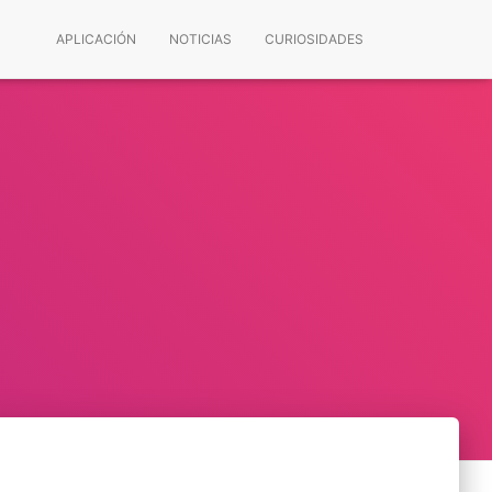
APLICACIÓN
NOTICIAS
CURIOSIDADES