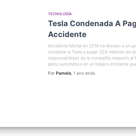
TECNOLOGÍA
Tesla Condenada A Pag
Accidente
Accidente Mortal en 2019 ha llevado a un ju
condenar a Tesla a pagar 329 millones de dól
responsabilidad de la compañía respecto al
piloto automático en un trágico incidente que
Por
Pamela
,
1 ano
atrás