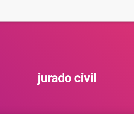
jurado civil