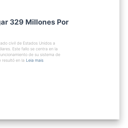
ar 329 Millones Por
rado civil de Estados Unidos a
ares. Este fallo se centra en la
 funcionamiento de su sistema de
 resultó en la
Leia mais