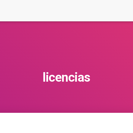
licencias