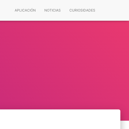
APLICACIÓN
NOTICIAS
CURIOSIDADES