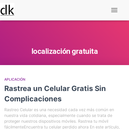
Alternar
navegaç
localización gratuita
APLICACIÓN
Rastrea un Celular Gratis Sin
Complicaciones
Rastreo Celular es una necesidad cada vez más común en
nuestra vida cotidiana, especialmente cuando se trata de
proteger nuestros dispositivos móviles. Rastrea tu móvil
fácilmenteEncuentra tu celular perdido ahora En este artículo,