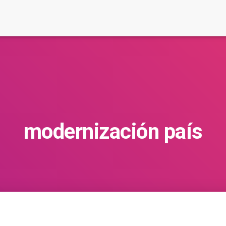
modernización país