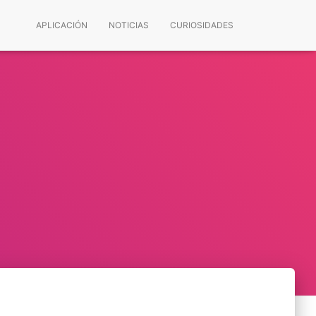
APLICACIÓN
NOTICIAS
CURIOSIDADES