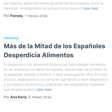
de mujeres, particularmente durante las festividades como la
Navidad. Analizaremos las proyecciones para el
Leia mais
Por
Pamela
,
7 meses
atrás
FINANZAS
Más de la Mitad de los Españoles
Desperdicia Alimentos
El desperdicio de alimentos durante las festividades navideñas
es un problema creciente en España, donde más de la mitad de
la población admite contribuir a esta preocupante cifra. En este
artículo, exploraremos los factores que llevan a este desperdicio
y su impacto económico, analizando las estadísticas recientes
que revelan cuánto
Leia mais
Por
Ana Karla
,
8 meses
atrás