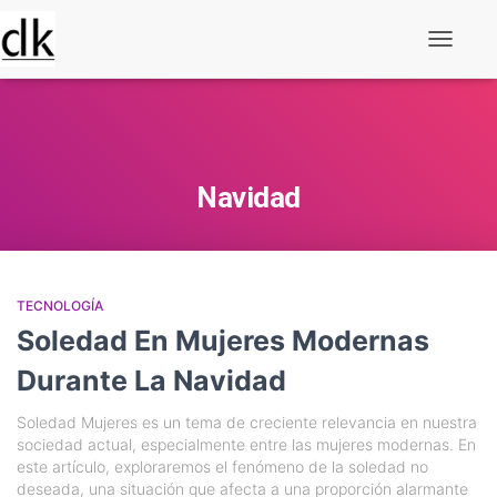
Alternar
navegaç
Navidad
TECNOLOGÍA
Soledad En Mujeres Modernas
Durante La Navidad
Soledad Mujeres es un tema de creciente relevancia en nuestra
sociedad actual, especialmente entre las mujeres modernas. En
este artículo, exploraremos el fenómeno de la soledad no
deseada, una situación que afecta a una proporción alarmante