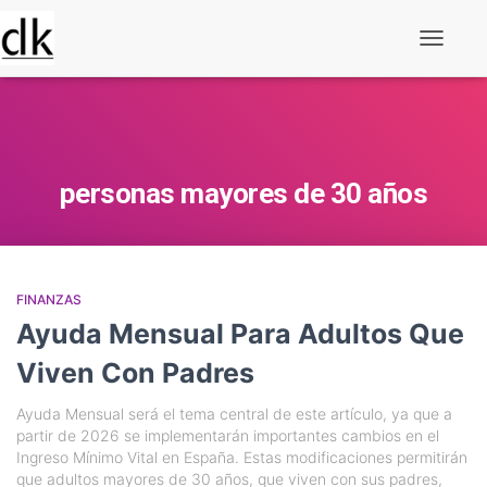
Alternar
navegaç
personas mayores de 30 años
FINANZAS
Ayuda Mensual Para Adultos Que
Viven Con Padres
Ayuda Mensual será el tema central de este artículo, ya que a
partir de 2026 se implementarán importantes cambios en el
Ingreso Mínimo Vital en España. Estas modificaciones permitirán
que adultos mayores de 30 años, que viven con sus padres,