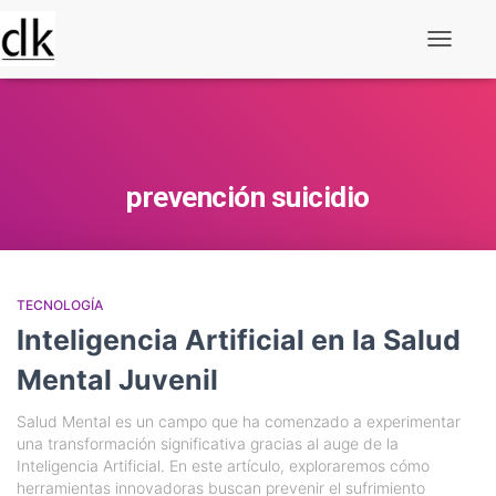
Alternar
navegaç
prevención suicidio
TECNOLOGÍA
Inteligencia Artificial en la Salud
Mental Juvenil
Salud Mental es un campo que ha comenzado a experimentar
una transformación significativa gracias al auge de la
Inteligencia Artificial. En este artículo, exploraremos cómo
herramientas innovadoras buscan prevenir el sufrimiento