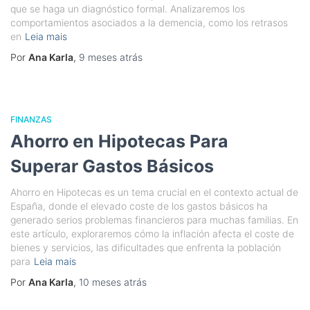
que se haga un diagnóstico formal. Analizaremos los
comportamientos asociados a la demencia, como los retrasos
en
Leia mais
Por
Ana Karla
,
9 meses
atrás
FINANZAS
Ahorro en Hipotecas Para
Superar Gastos Básicos
Ahorro en Hipotecas es un tema crucial en el contexto actual de
España, donde el elevado coste de los gastos básicos ha
generado serios problemas financieros para muchas familias. En
este artículo, exploraremos cómo la inflación afecta el coste de
bienes y servicios, las dificultades que enfrenta la población
para
Leia mais
Por
Ana Karla
,
10 meses
atrás