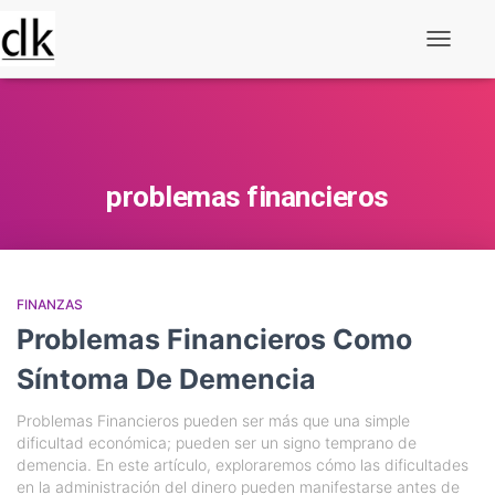
Alternar
navegaç
problemas financieros
FINANZAS
Problemas Financieros Como
Síntoma De Demencia
Problemas Financieros pueden ser más que una simple
dificultad económica; pueden ser un signo temprano de
demencia. En este artículo, exploraremos cómo las dificultades
en la administración del dinero pueden manifestarse antes de