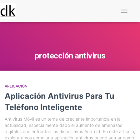
Alternar
navegaç
protección antivirus
APLICACIÓN
Aplicación Antivirus Para Tu
Teléfono Inteligente
Antivirus Móvil es un tema de creciente importancia en la
actualidad, especialmente dado el aumento de amenazas
digitales que enfrentan los dispositivos Android. En este artículo,
exploraremos cómo una aplicación antivirus puede actuar como