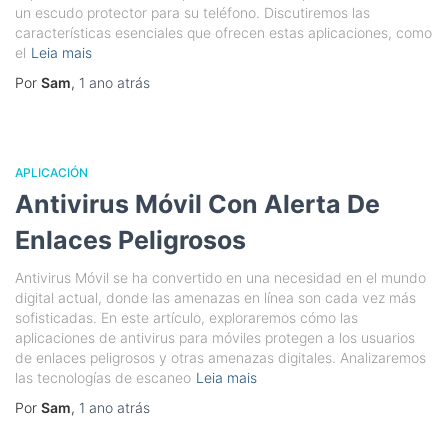
un escudo protector para su teléfono. Discutiremos las
características esenciales que ofrecen estas aplicaciones, como
el
Leia mais
Por
Sam
,
1 ano
atrás
APLICACIÓN
Antivirus Móvil Con Alerta De
Enlaces Peligrosos
Antivirus Móvil se ha convertido en una necesidad en el mundo
digital actual, donde las amenazas en línea son cada vez más
sofisticadas. En este artículo, exploraremos cómo las
aplicaciones de antivirus para móviles protegen a los usuarios
de enlaces peligrosos y otras amenazas digitales. Analizaremos
las tecnologías de escaneo
Leia mais
Por
Sam
,
1 ano
atrás