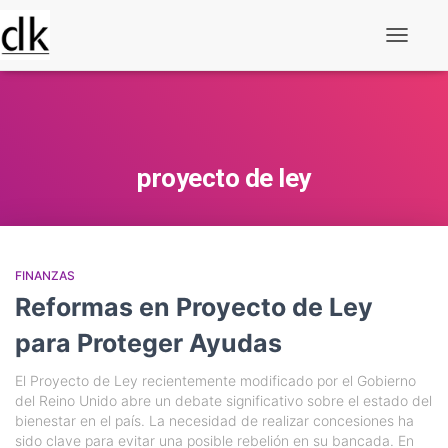
Alternar
navegaç
proyecto de ley
FINANZAS
Reformas en Proyecto de Ley
para Proteger Ayudas
El Proyecto de Ley recientemente modificado por el Gobierno
del Reino Unido abre un debate significativo sobre el estado del
bienestar en el país. La necesidad de realizar concesiones ha
sido clave para evitar una posible rebelión en su bancada. En