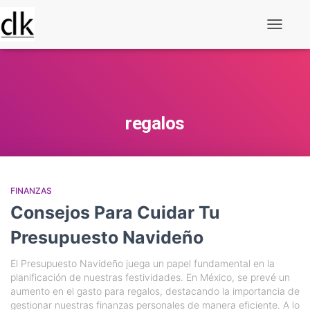
Alternar
navegaç
regalos
FINANZAS
Consejos Para Cuidar Tu
Presupuesto Navideño
El Presupuesto Navideño juega un papel fundamental en la
planificación de nuestras festividades. En México, se prevé un
aumento en el gasto para regalos, destacando la importancia de
gestionar nuestras finanzas personales de manera eficiente. A lo