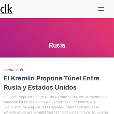
Alternar
navegaç
Rusia
TECNOLOGÍA
El Kremlin Propone Túnel Entre
Rusia y Estados Unidos
El Túnel Propuesto entre Rusia y Estados Unidos ha captado la
atención mundial debido a su ambiciosa naturaleza y la
posibilidad de mejorar las relaciones internacionales. Este
artículo explorará la viabilidad tecnológica del proyecto, que se