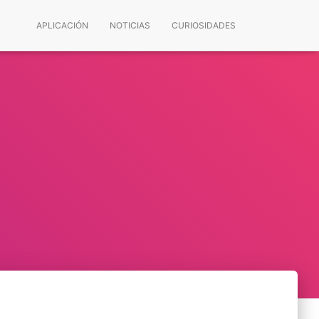
APLICACIÓN
NOTICIAS
CURIOSIDADES