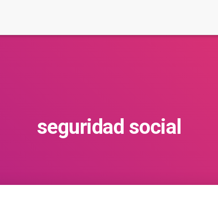
seguridad social