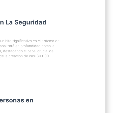
n La Seguridad
 hito significativo en el sistema de
 analizará en profundidad cómo la
s, destacando el papel crucial del
 de la creación de casi 80.000
Personas en