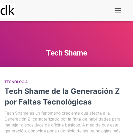
Alternar
navegaç
Tech Shame
TECNOLOGÍA
Tech Shame de la Generación Z
por Faltas Tecnológicas
Tech Shame es un fenómeno creciente que afecta a la
Generación Z, caracterizado por la falta de habilidades para
manejar dispositivos de oficina básicos. A medida que esta
generación, conocida por su dominio de las tecnologías más