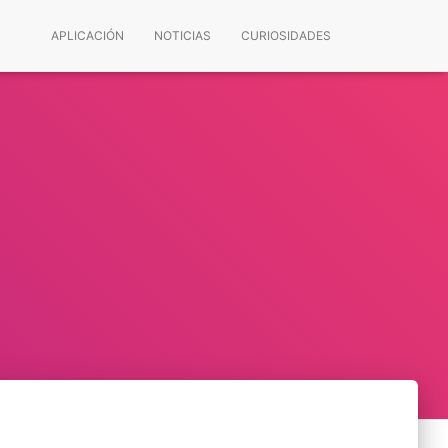
APLICACIÓN
NOTICIAS
CURIOSIDADES