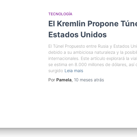
TECNOLOGÍA
El Kremlin Propone Túne
Estados Unidos
El Túnel Propuesto entre Rusia y Estados Un
debido a su ambiciosa naturaleza y la posibi
internacionales. Este artículo explorará la vi
se estima en 8.000 millones de dólares, así 
surgido
Leia mais
Por
Pamela
,
10 meses
atrás