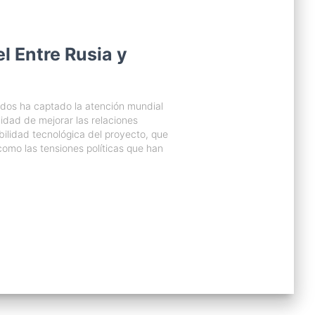
l Entre Rusia y
idos ha captado la atención mundial
lidad de mejorar las relaciones
abilidad tecnológica del proyecto, que
como las tensiones políticas que han