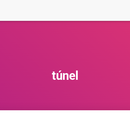
túnel