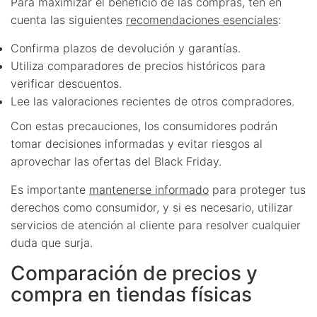
Para maximizar el beneficio de las compras, ten en
cuenta las siguientes
recomendaciones esenciales
:
Confirma plazos de devolución y garantías.
Utiliza comparadores de precios históricos para
verificar descuentos.
Lee las valoraciones recientes de otros compradores.
Con estas precauciones, los consumidores podrán
tomar decisiones informadas y evitar riesgos al
aprovechar las ofertas del Black Friday.
Es importante
mantenerse informado
para proteger tus
derechos como consumidor, y si es necesario, utilizar
servicios de atención al cliente para resolver cualquier
duda que surja.
Comparación de precios y
compra en tiendas físicas