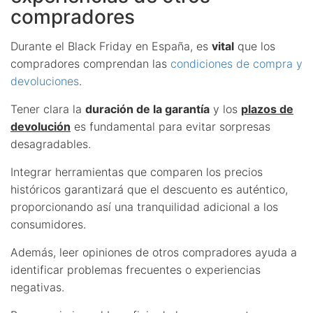
compradores
Durante el Black Friday en España, es
vital
que los
compradores comprendan las
condiciones de compra y
devoluciones
.
Tener clara la
duración de la garantía
y los
plazos de
devolución
es fundamental para evitar sorpresas
desagradables.
Integrar herramientas que comparen los precios
históricos garantizará que el descuento es auténtico,
proporcionando así una tranquilidad adicional a los
consumidores.
Además, leer opiniones de otros compradores ayuda a
identificar problemas frecuentes o experiencias
negativas.