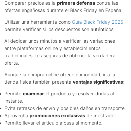
Comparar precios es la
primera defensa
contra las
ofertas engañosas durante el Black Friday en España.
Utilizar una herramienta como
Guía Black Friday 2025
permite verificar si los descuentos son auténticos.
Al dedicar unos minutos a verificar las variaciones
entre plataformas online y establecimientos
tradicionales, te aseguras de obtener la verdadera
oferta.
Aunque la compra online ofrece comodidad, ir a la
tienda física también presenta
ventajas significativas
:
Permite
examinar
el producto y resolver dudas al
instante.
Evita retrasos de envío y posibles daños en transporte.
Aprovecha
promociones exclusivas
de mostrador.
Permite llevar el artículo a casa al momento.