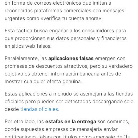
en forma de correos electrónicos que imitan a
reconocidas plataformas comerciales con mensajes
urgentes como «verifica tu cuenta ahora».
Esta táctica busca engañar a los consumidores para
que proporcionen sus datos personales y financieros
en sitios web falsos.
Paralelamente, las
aplicaciones falsas
emergen con
promesas de descuentos atractivos, pero su verdadero
objetivo es obtener información bancaria antes de
mostrar cualquier oferta genuina.
Estas aplicaciones a menudo se asemejan a las tiendas
oficiales pero pueden ser detectadas descargando solo
desde
tiendas oficiales
.
Por otro lado, las
estafas en la entrega
son comunes,
donde supuestas empresas de mensajería envían
notificaciones falsas con títulos como «mensaje de “tu