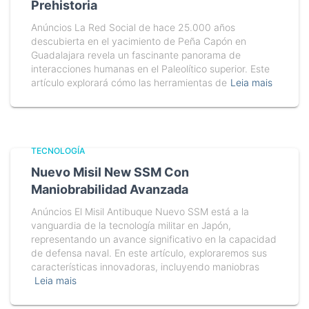
Prehistoria
Anúncios La Red Social de hace 25.000 años
descubierta en el yacimiento de Peña Capón en
Guadalajara revela un fascinante panorama de
interacciones humanas en el Paleolítico superior. Este
artículo explorará cómo las herramientas de
Leia mais
TECNOLOGÍA
Nuevo Misil New SSM Con
Maniobrabilidad Avanzada
Anúncios El Misil Antibuque Nuevo SSM está a la
vanguardia de la tecnología militar en Japón,
representando un avance significativo en la capacidad
de defensa naval. En este artículo, exploraremos sus
características innovadoras, incluyendo maniobras
Leia mais