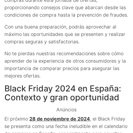
proporcionando consejos clave que abarcan desde las
condiciones de compra hasta la prevención de fraudes.
Con una buena preparación, podrás aprovechar al
máximo las oportunidades que se presenten y realizar
compras seguras y satisfactorias.
No te pierdas nuestras recomendaciones sobre cómo
aprender de la experiencia de otros consumidores y la
importancia de comparar precios para asegurar las
mejores ofertas.
Black Friday 2024 en España:
Contexto y gran oportunidad
Anúncios
El próximo
28 de noviembre de 2024
, el Black Friday
se presenta como una fecha ineludible en el calendario