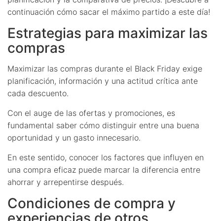
continuación cómo sacar el máximo partido a este día!
Estrategias para maximizar las
compras
Maximizar las compras durante el Black Friday exige
planificación, información y una actitud crítica ante
cada descuento.
Con el auge de las ofertas y promociones, es
fundamental saber cómo distinguir entre una buena
oportunidad y un gasto innecesario.
En este sentido, conocer los factores que influyen en
una compra eficaz puede marcar la diferencia entre
ahorrar y arrepentirse después.
Condiciones de compra y
experiencias de otros