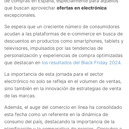
de compras en España, especialmente para aquellos
que buscan aprovechar
ofertas en electrónica
excepcionales.
Se espera que un creciente número de consumidores
acudan a las plataformas de e-commerce en busca de
descuentos en productos como smartphones, tablets y
televisores, impulsados por las tendencias de
personalización y experiencias de compra optimizadas
que destacan en
los resultados del Black Friday 2024
.
La importancia de esta jornada para el sector
electrónico no solo se refleja en el volumen de ventas,
sino también en la innovación de estrategias de venta
de las marcas.
Además, el auge del comercio en línea ha consolidado
esta fecha como un referente en la dinámica de
consumo del país, destacando la importancia de la
planificación y la comparativa de precios. ¡Descubre a