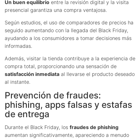
Un buen equilibrio
entre la revisión digital y la visita
presencial garantiza una compra ventajosa.
Según estudios, el uso de comparadores de precios ha
seguido aumentando con la llegada del Black Friday,
ayudando a los consumidores a tomar decisiones más
informadas.
Además, visitar la tienda contribuye a la experiencia de
compra total, proporcionando una sensación de
satisfacción inmediata
al llevarse el producto deseado
al instante.
Prevención de fraudes:
phishing, apps falsas y estafas
de entrega
Durante el Black Friday, los
fraudes de phishing
aumentan significativamente, apareciendo a menudo