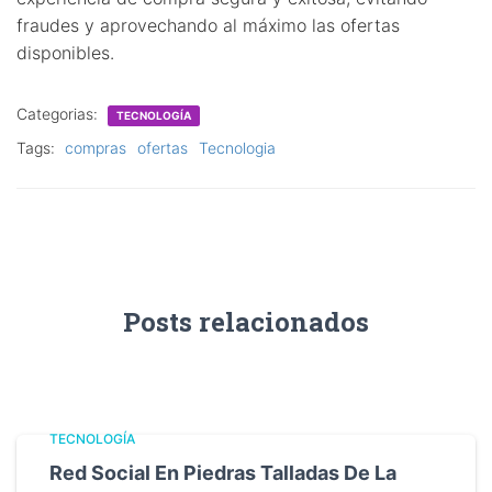
fraudes y aprovechando al máximo las ofertas
disponibles.
Categorias:
TECNOLOGÍA
Tags:
compras
ofertas
Tecnologia
Posts relacionados
TECNOLOGÍA
Red Social En Piedras Talladas De La