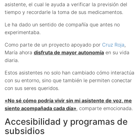
asistente, el cual le ayuda a verificar la previsión del
tiempo y recordarle la toma de sus medicamentos.
Le ha dado un sentido de compañía que antes no
experimentaba.
Como parte de un proyecto apoyado por
Cruz Roja
,
María ahora
disfruta de mayor autonomía
en su vida
diaria.
Estos asistentes no solo han cambiado cómo interactúa
con su entorno, sino que también le permiten conectar
con sus seres queridos.
«No sé cómo podría vivir sin mi asistente de voz, me
siento acompañada cada día»
, comparte emocionada.
Accesibilidad y programas de
subsidios