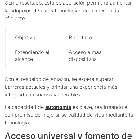
Como resultado, esta colaboración permitirá aumentar
la adopción de estas tecnologías de manera más
eficiente.
Objetivo
Beneficio
Extendiendo el
Acceso a más
alcance
dispositivos
Con el respaldo de Amazon, se espera superar
barreras actuales y brindar una experiencia más
integrada a usuarios vulnerables.
La capacidad de
autonomía
es clave, reafirmando el
compromiso de mejorar su calidad de vida mediante la
tecnología.
Acceso universal y fomento de