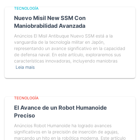
TECNOLOGÍA
Nuevo Misil New SSM Con
Maniobrabilidad Avanzada
Anúncios El Misil Antibuque Nuevo SSM está a la
vanguardia de la tecnología militar en Japón,
representando un avance significativo en la capacidad
de defensa naval. En este artículo, exploraremos sus
características innovadoras, incluyendo maniobras
Leia mais
TECNOLOGÍA
El Avance de un Robot Humanoide
Preciso
Anúncios Robot Humanoide ha logrado avances
significativos en la precisión de inserción de agujas,
marcando un hito en la robótica moderna. Este artículo