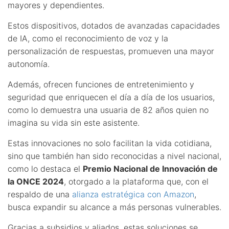
mayores y dependientes.
Estos dispositivos, dotados de avanzadas capacidades
de IA, como el reconocimiento de voz y la
personalización de respuestas, promueven una mayor
autonomía.
Además, ofrecen funciones de entretenimiento y
seguridad que enriquecen el día a día de los usuarios,
como lo demuestra una usuaria de 82 años quien no
imagina su vida sin este asistente.
Estas innovaciones no solo facilitan la vida cotidiana,
sino que también han sido reconocidas a nivel nacional,
como lo destaca el
Premio Nacional de Innovación de
la ONCE 2024
, otorgado a la plataforma que, con el
respaldo de una
alianza estratégica con Amazon
,
busca expandir su alcance a más personas vulnerables.
Gracias a subsidios y aliados, estas soluciones se