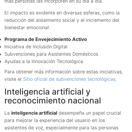
más personas las incorporen en su día a día.
El impacto es evidente en diversas esferas, como la
reducción del aislamiento social y el incremento del
bienestar emocional.
Programa de Envejecimiento Activo
Iniciativa de Inclusión Digital
Subvenciones para Asistentes Domésticos
Ayudas a la Innovación Tecnológica
Para obtener más información sobre estas iniciativas,
visite el
Sitio oficial de subvenciones tecnológicas
.
Inteligencia artificial y
reconocimiento nacional
La
inteligencia artificial
desempeña un papel crucial
para mejorar la experiencia del usuario en los
asistentes de voz, especialmente para las personas