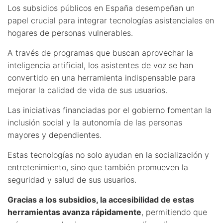
Los subsidios públicos en España desempeñan un
papel crucial para integrar tecnologías asistenciales en
hogares de personas vulnerables.
A través de programas que buscan aprovechar la
inteligencia artificial, los asistentes de voz se han
convertido en una herramienta indispensable para
mejorar la calidad de vida de sus usuarios.
Las iniciativas financiadas por el gobierno fomentan la
inclusión social y la autonomía de las personas
mayores y dependientes.
Estas tecnologías no solo ayudan en la socialización y
entretenimiento, sino que también promueven la
seguridad y salud de sus usuarios.
Gracias a los subsidios, la accesibilidad de estas
herramientas avanza rápidamente
, permitiendo que