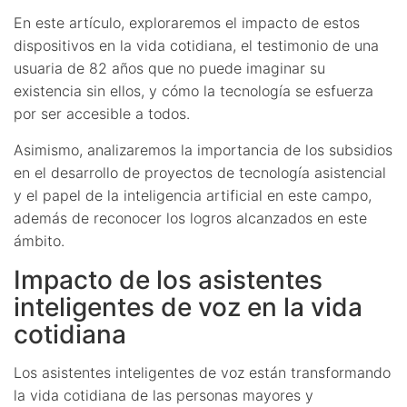
En este artículo, exploraremos el impacto de estos
dispositivos en la vida cotidiana, el testimonio de una
usuaria de 82 años que no puede imaginar su
existencia sin ellos, y cómo la tecnología se esfuerza
por ser accesible a todos.
Asimismo, analizaremos la importancia de los subsidios
en el desarrollo de proyectos de tecnología asistencial
y el papel de la inteligencia artificial en este campo,
además de reconocer los logros alcanzados en este
ámbito.
Impacto de los asistentes
inteligentes de voz en la vida
cotidiana
Los asistentes inteligentes de voz están transformando
la vida cotidiana de las personas mayores y