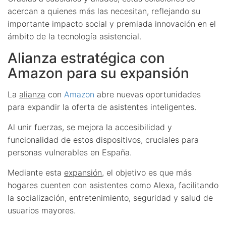
acercan a quienes más las necesitan, reflejando su
importante impacto social y premiada innovación en el
ámbito de la tecnología asistencial.
Alianza estratégica con
Amazon para su expansión
La
alianza
con
Amazon
abre nuevas oportunidades
para expandir la oferta de asistentes inteligentes.
Al unir fuerzas, se mejora la accesibilidad y
funcionalidad de estos dispositivos, cruciales para
personas vulnerables en España.
Mediante esta
expansión
, el objetivo es que más
hogares cuenten con asistentes como Alexa, facilitando
la socialización, entretenimiento, seguridad y salud de
usuarios mayores.