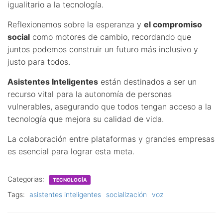
igualitario a la tecnología.
Reflexionemos sobre la esperanza y
el compromiso
social
como motores de cambio, recordando que
juntos podemos construir un futuro más inclusivo y
justo para todos.
Asistentes Inteligentes
están destinados a ser un
recurso vital para la autonomía de personas
vulnerables, asegurando que todos tengan acceso a la
tecnología que mejora su calidad de vida.
La colaboración entre plataformas y grandes empresas
es esencial para lograr esta meta.
Categorias:
TECNOLOGÍA
Tags:
asistentes inteligentes
socialización
voz