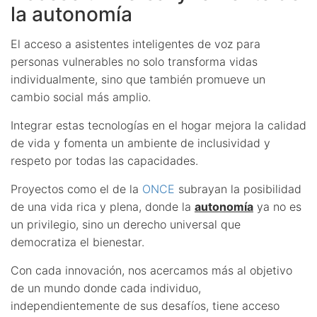
la autonomía
El acceso a asistentes inteligentes de voz para
personas vulnerables no solo transforma vidas
individualmente, sino que también promueve un
cambio social más amplio.
Integrar estas tecnologías en el hogar mejora la calidad
de vida y fomenta un ambiente de inclusividad y
respeto por todas las capacidades.
Proyectos como el de la
ONCE
subrayan la posibilidad
de una vida rica y plena, donde la
autonomía
ya no es
un privilegio, sino un derecho universal que
democratiza el bienestar.
Con cada innovación, nos acercamos más al objetivo
de un mundo donde cada individuo,
independientemente de sus desafíos, tiene acceso