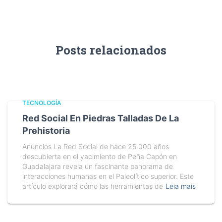
Posts relacionados
TECNOLOGÍA
Red Social En Piedras Talladas De La
Prehistoria
Anúncios La Red Social de hace 25.000 años
descubierta en el yacimiento de Peña Capón en
Guadalajara revela un fascinante panorama de
interacciones humanas en el Paleolítico superior. Este
artículo explorará cómo las herramientas de
Leia mais