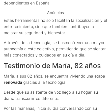
dependientes en España.
Anúncios
Estas herramientas no solo facilitan la socialización y el
entretenimiento, sino que también contribuyen a
mejorar su seguridad y bienestar.
A través de la tecnología, se busca ofrecer una mayor
autonomía a este colectivo, permitiendo que se sientan
más conectados y cuidados en su día a día.
Testimonio de María, 82 años
María, a sus 82 años, se encuentra viviendo una etapa
renovada
gracias a la tecnología.
Desde que su asistente de voz llegó a su hogar, su
diario transcurrir es diferente.
Por las mañanas, inicia su día conversando con su