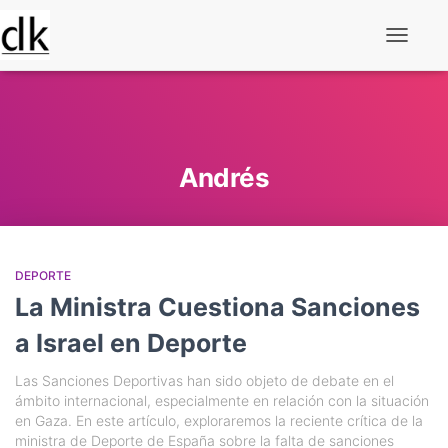
Alternar
navegaç
Andrés
DEPORTE
La Ministra Cuestiona Sanciones
a Israel en Deporte
Las Sanciones Deportivas han sido objeto de debate en el
ámbito internacional, especialmente en relación con la situación
en Gaza. En este artículo, exploraremos la reciente crítica de la
ministra de Deporte de España sobre la falta de sanciones