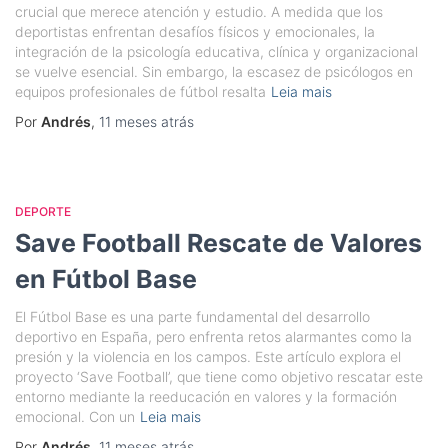
crucial que merece atención y estudio. A medida que los
deportistas enfrentan desafíos físicos y emocionales, la
integración de la psicología educativa, clínica y organizacional
se vuelve esencial. Sin embargo, la escasez de psicólogos en
equipos profesionales de fútbol resalta
Leia mais
Por
Andrés
,
11 meses
atrás
DEPORTE
Save Football Rescate de Valores
en Fútbol Base
El Fútbol Base es una parte fundamental del desarrollo
deportivo en España, pero enfrenta retos alarmantes como la
presión y la violencia en los campos. Este artículo explora el
proyecto ‘Save Football’, que tiene como objetivo rescatar este
entorno mediante la reeducación en valores y la formación
emocional. Con un
Leia mais
Por
Andrés
,
11 meses
atrás