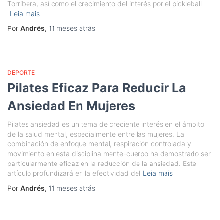
Torribera, así como el crecimiento del interés por el pickleball
Leia mais
Por
Andrés
,
11 meses
atrás
DEPORTE
Pilates Eficaz Para Reducir La
Ansiedad En Mujeres
Pilates ansiedad es un tema de creciente interés en el ámbito
de la salud mental, especialmente entre las mujeres. La
combinación de enfoque mental, respiración controlada y
movimiento en esta disciplina mente-cuerpo ha demostrado ser
particularmente eficaz en la reducción de la ansiedad. Este
artículo profundizará en la efectividad del
Leia mais
Por
Andrés
,
11 meses
atrás