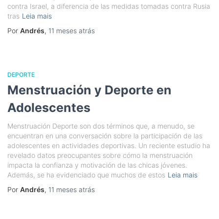
contra Israel, a diferencia de las medidas tomadas contra Rusia
tras
Leia mais
Por
Andrés
,
11 meses
atrás
DEPORTE
Menstruación y Deporte en
Adolescentes
Menstruación Deporte son dos términos que, a menudo, se
encuentran en una conversación sobre la participación de las
adolescentes en actividades deportivas. Un reciente estudio ha
revelado datos preocupantes sobre cómo la menstruación
impacta la confianza y motivación de las chicas jóvenes.
Además, se ha evidenciado que muchos de estos
Leia mais
Por
Andrés
,
11 meses
atrás