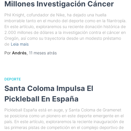
Millones Investigación Cáncer
Phil Knight, cofundador de Nike, ha dejado una huella
imborrable tanto en el mundo del deporte como en la filantropía.
En este artículo, exploraremos su reciente donación histórica de
2.000 millones de dólares a la investigación contra el cáncer en
Oregón, así como su trayectoria desde un modesto préstamo
de
Leia mais
Por
Andrés
,
11 meses
atrás
DEPORTE
Santa Coloma Impulsa El
Pickleball En España
Pickleball España está en auge, y Santa Coloma de Gramenet
se posiciona como un pionero en este deporte emergente en el
país. En este artículo, exploraremos la reciente inauguración de
las primeras pistas de competición en el complejo deportivo de