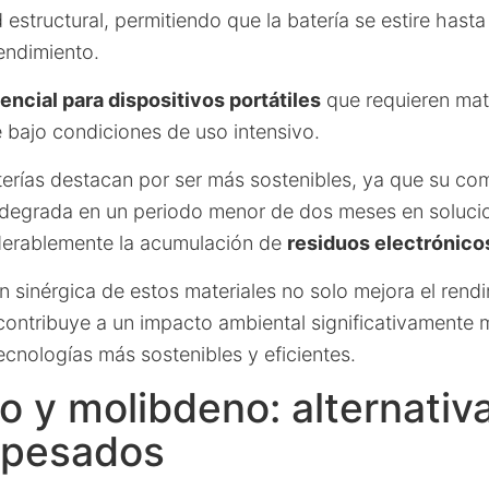
 estructural, permitiendo que la batería se estire hast
endimiento.
encial para dispositivos portátiles
que requieren mat
 bajo condiciones de uso intensivo.
erías destacan por ser más sostenibles, ya que su co
degrada en un periodo menor de dos meses en solucio
derablemente la acumulación de
residuos electrónico
n sinérgica de estos materiales no solo mejora el rendi
contribuye a un impacto ambiental significativamente
cnologías más sostenibles y eficientes.
 y molibdeno: alternativa
 pesados