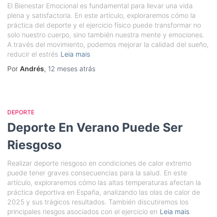
El Bienestar Emocional es fundamental para llevar una vida
plena y satisfactoria. En este artículo, exploraremos cómo la
práctica del deporte y el ejercicio físico puede transformar no
solo nuestro cuerpo, sino también nuestra mente y emociones.
A través del movimiento, podemos mejorar la calidad del sueño,
reducir el estrés
Leia mais
Por
Andrés
,
12 meses
atrás
DEPORTE
Deporte En Verano Puede Ser
Riesgoso
Realizar deporte riesgoso en condiciones de calor extremo
puede tener graves consecuencias para la salud. En este
artículo, exploraremos cómo las altas temperaturas afectan la
práctica deportiva en España, analizando las olas de calor de
2025 y sus trágicos resultados. También discutiremos los
principales riesgos asociados con el ejercicio en
Leia mais