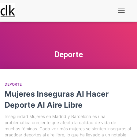
Alternar
navegaç
Deporte
DEPORTE
Mujeres Inseguras Al Hacer
Deporte Al Aire Libre
Inseguridad Mujeres en Madrid y Barcelona es una
problemática creciente que afecta la calidad de vida de
muchas féminas. Cada vez más mujeres se sienten inseguras al
practicar deportes al aire libre, lo que ha llevado a un notable