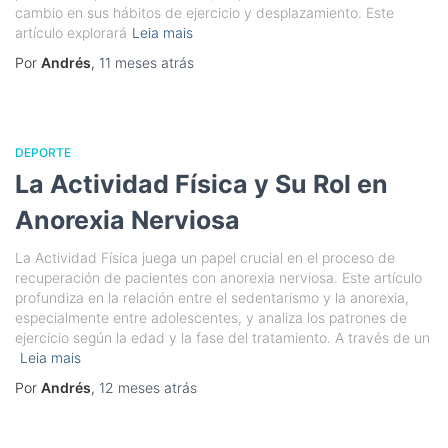
cambio en sus hábitos de ejercicio y desplazamiento. Este
artículo explorará
Leia mais
Por
Andrés
,
11 meses
atrás
DEPORTE
La Actividad Física y Su Rol en
Anorexia Nerviosa
La Actividad Física juega un papel crucial en el proceso de
recuperación de pacientes con anorexia nerviosa. Este artículo
profundiza en la relación entre el sedentarismo y la anorexia,
especialmente entre adolescentes, y analiza los patrones de
ejercicio según la edad y la fase del tratamiento. A través de un
Leia mais
Por
Andrés
,
12 meses
atrás